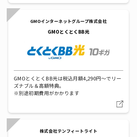
GMOインターネットグループ株式会社
GMOとくとくBB光
GMOとくとくBB光は税込月額4,290円～でリー
ズナブル＆高額特典。
※別途初期費用がかかります
株式会社テンフィートライト