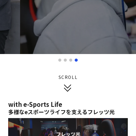
SCROLL
with e-Sports Life
多様なeスポーツライフを支えるフレッツ光
フレッツ光