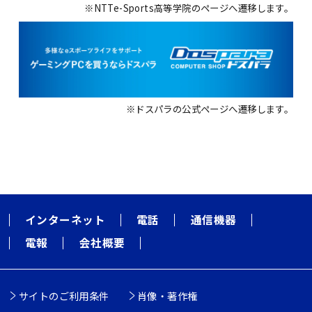
※NTTe-Sports高等学院のページへ遷移します。
※ドスパラの公式ページへ遷移します。
インターネット
電話
通信機器
電報
会社概要
サイトのご利用条件
肖像・著作権