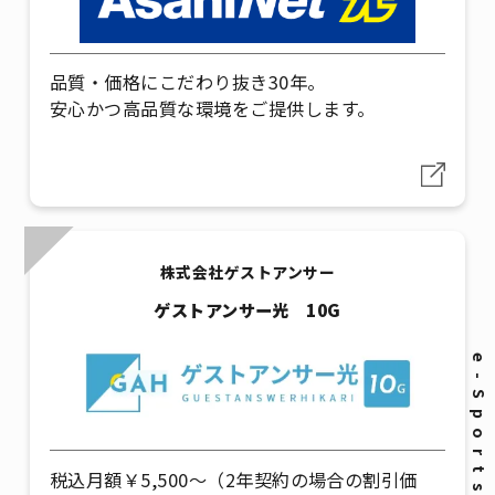
品質・価格にこだわり抜き30年。
安心かつ高品質な環境をご提供します。
株式会社ゲストアンサー
ゲストアンサー光 10G
税込月額￥5,500～（2年契約の場合の割引価