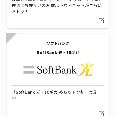
住宅にお住まいの26歳以下ならネットがさらに
おトク！
ソフトバンク
SoftBank 光・10ギガ
「SoftBank 光・10ギガ めちゃトク割」実施
中！