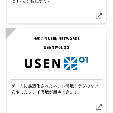
適！<入会特典あり>
株式会社USEN NETWORKS
USEN光01 XG
ゲームに最適化されたネット環境！ラグのない
安定したプレイ環境が期待できます。