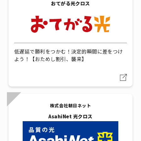
おてがる光クロス
低遅延で勝利をつかむ！決定的瞬間に差をつけ
よう！【おためし割引、襲来】
株式会社朝日ネット
AsahiNet 光クロス