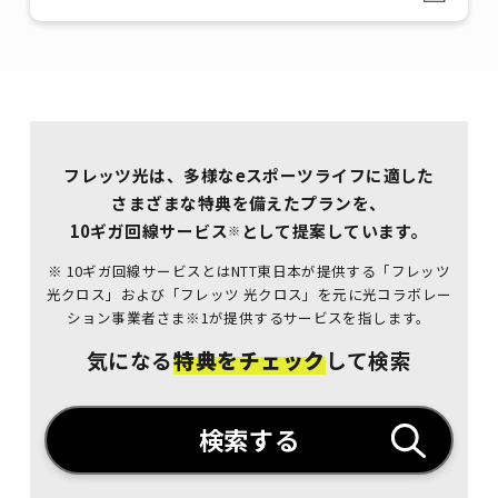
フレッツ光は、多様なeスポーツライフに適した
さまざまな特典を
備えたプランを、
10ギガ回線サービス
として提案しています。
※
※ 10ギガ回線サービスとはNTT東日本が提供する「フレッツ
光クロス」および「フレッツ 光クロス」を元に
光コラボレー
ション事業者さま※1が提供するサービスを指します。
気になる
特典をチェック
して検索
検索する