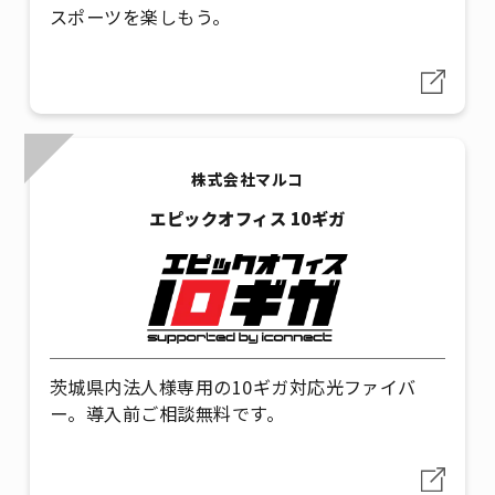
スポーツを楽しもう。
株式会社マルコ
エピックオフィス 10ギガ
茨城県内法人様専用の10ギガ対応光ファイバ
ー。導入前ご相談無料です。