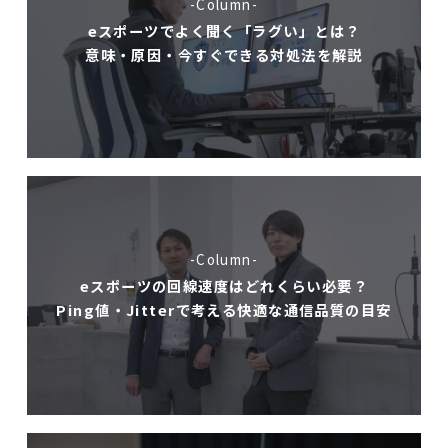
-Column-
eスポーツでよく聞く「ラグい」とは？
意味・原因・今すぐできる対処法を解説
-Column-
eスポーツの回線速度はどれくらい必要？
Ping値・Jitterで考える快適な通信品質の目安