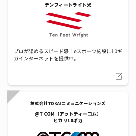
テンフィートライト光
プロが認めるスピード感！eスポーツ施設に10ギ
ガインターネットを提供中。
株式会社TOKAIコミュニケーションズ
@T COM（アットティーコム）
ヒカリ10ギガ