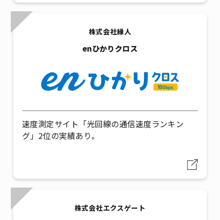
株式会社縁人
enひかりクロス
速度測定サイト「光回線の通信速度ランキン
グ」2位の実績あり。
株式会社エクスゲート