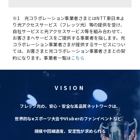
※1 光コラボレーション事業者さまとはNTT東日本よ
り光アクセスサービス（フレッツ光）等の提供を受け、
自社サービスと光アクセスサービス等を組み合わせて、
お客さまへサービスをご提供する事業者を指します。光
コラボレーション事業者さまが提供するサービスについ
ては、お客さまと光コラボレーション事業者さまとの契
約になります。事業者一覧は
こちら
VISION
フレッツ光の、安心・安全な高品質ネットワークは、
世界的なeスポーツ大会やVtuberのファンイベントなど、
規模や回線速度、安定性が求められる