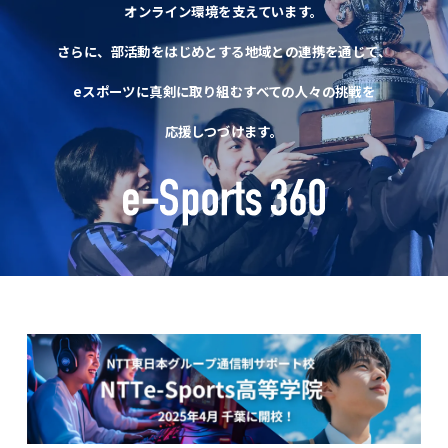
オンライン環境を支えています。
さらに、部活動をはじめとする地域との連携を通じて、
eスポーツに真剣に取り組むすべての人々の挑戦を
応援しつづけます。