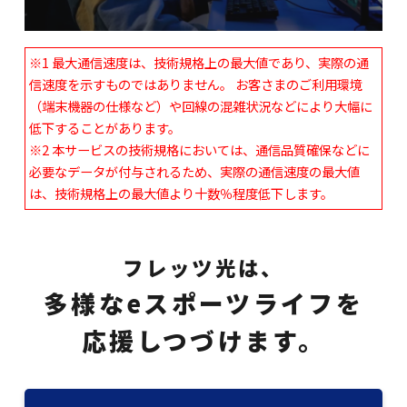
※1 最大通信速度は、技術規格上の最大値であり、実際の通
信速度を示すものではありません。 お客さまのご利用環境
（端末機器の仕様など）や回線の混雑状況などにより大幅に
低下することがあります。
※2 本サービスの技術規格においては、通信品質確保などに
必要なデータが付与されるため、実際の通信速度の最大値
は、技術規格上の最大値より十数％程度低下します。
フレッツ光は、
多様なeスポーツライフを
応援しつづけます。