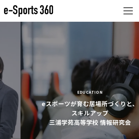
EDUCATION
eスポーツが育む居場所づくりと、
スキルアップ
三浦学苑高等学校 情報研究会