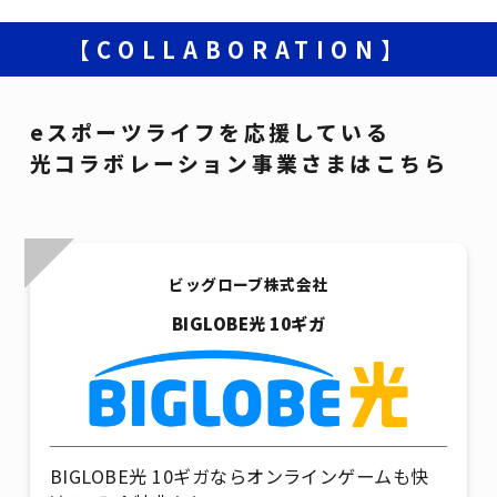
【COLLABORATION】
eスポーツライフを応援している
光コラボレーション事業さまはこちら
ビッグローブ株式会社
BIGLOBE光 10ギガ
BIGLOBE光 10ギガならオンラインゲームも快