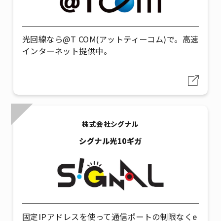
光回線なら@T COM(アットティーコム)で。高速
インターネット提供中。
株式会社シグナル
シグナル光10ギガ
固定IPアドレスを使って通信ポートの制限なくe