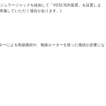
ジュラージャックを経由して「VDSL宅内装置」を設置しま
を実施していただく場合があります。)
ーターによる有線接続や、無線ルーターを使った接続が必要にな