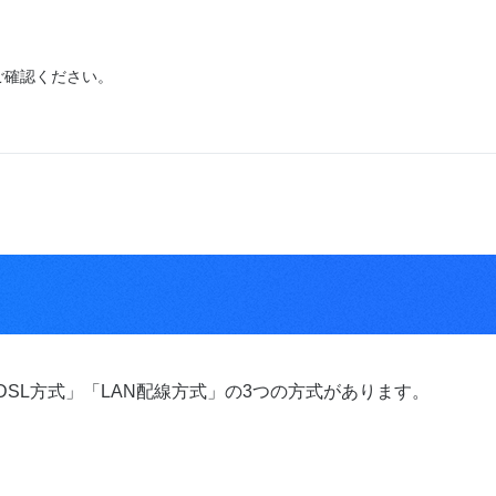
ご確認ください。
SL方式」「LAN配線方式」の3つの方式があります。