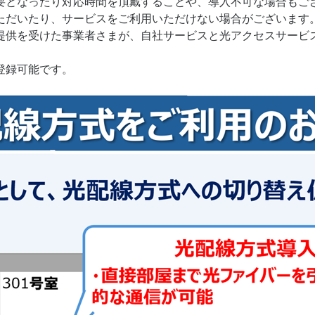
要となったり対応時間を頂戴することや、導入不可な場合もご
ただいたり、サービスをご利用いただけない場合がございます
の提供を受けた事業者さまが、自社サービスと光アクセスサービ
。
登録可能です。