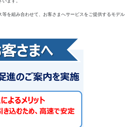
ざいます。
。
ス等を組み合わせて、お客さまへサービスをご提供するモデル