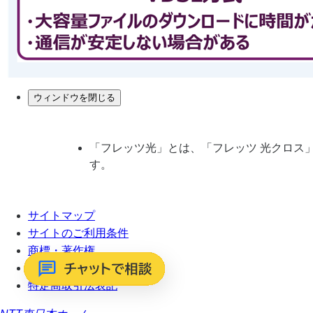
ウィンドウを閉じる
「フレッツ光」とは、「フレッツ 光クロス
す。
サイトマップ
サイトのご利用条件
商標・著作権
プライバシーポリシー
特定商取引法表記