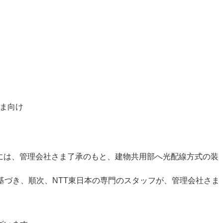
さま向け
めには、管理会社さま了承のもと、建物共用部へ光配線方式の装
基づき、順次、NTT東日本の専門のスタッフが、管理会社さま