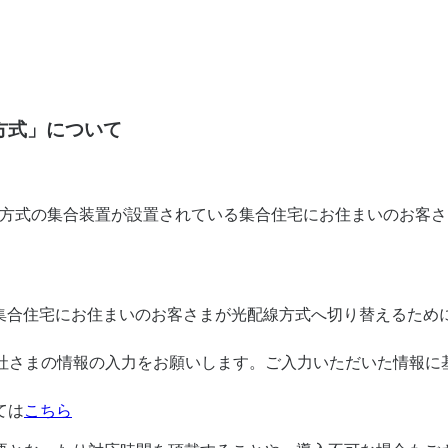
方式」について
N配線方式の集合装置が設置されている集合住宅にお住まいのお客
いる集合住宅にお住まいのお客さまが光配線方式へ切り替えるた
会社さまの情報の入力をお願いします。ご入力いただいた情報に
ては
こちら