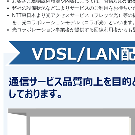
お客さま建物設備環境や内容によっては、有償対応が必
弊社の設備状況などによりサービスのご利用をお待ちい
NTT東日本より光アクセスサービス（フレッツ光）等
を、光コラボレーションモデル（コラボ光）といいます
光コラボレーション事業者が提供する回線利用者からも