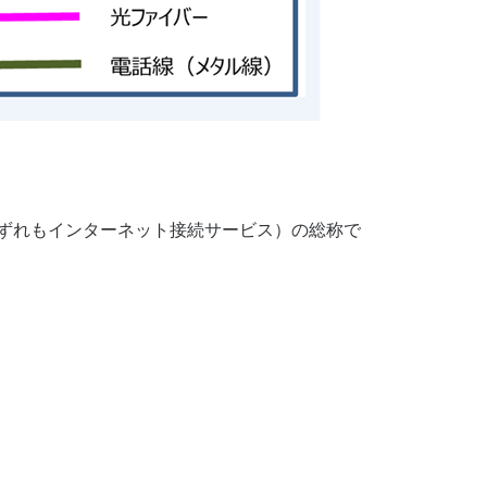
いずれもインターネット接続サービス）の総称で