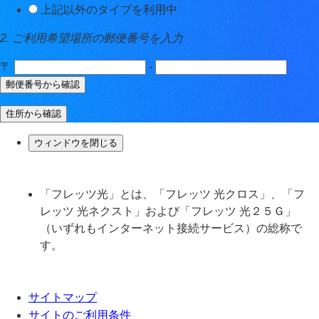
上記以外のタイプを利用中
2. ご利用希望場所の郵便番号を入力
〒
-
郵便番号から確認
住所から確認
ウィンドウを閉じる
「フレッツ光」とは、「フレッツ 光クロス」、「フ
レッツ 光ネクスト」および「フレッツ 光２５Ｇ」
（いずれもインターネット接続サービス）の総称で
す。
サイトマップ
サイトのご利用条件