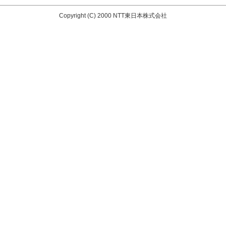
Copyright (C) 2000 NTT東日本株式会社