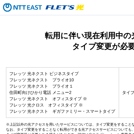
転用に伴い現在利用中の
タイプ変更が必
フレッツ 光ネクスト ビジネスタイプ
フレッツ 光ネクスト プライオ10
フレッツ 光ネクスト プライオ１
住田町向けひかり電話 メニュー2
タイ
フレッツ 光ネクスト オフィスタイプ ※
フレッツ 光クロス オフィスタイプ ※
フレッツ 光ネクスト ギガファミリー・スマートタイプ
※上記以外の光アクセスを用いたサービスについては、タイプ変更をすること
なお、タイプ変更をすることなく転用ができる光アクセスサービスについても