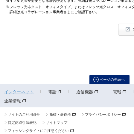
タイプ変更等が必要となる場合があります。詳細は光コラボレーション事業者
※フレッツ光ネクスト オフィスタイプ、またはフレッツ光クロス オフィス
詳細は光コラボレーション事業者さまにご確認下さい。
ページの先頭へ
インターネット
電話
通信機器
電報
企業情報
サイトのご利用条件
商標・著作権
プライバシーポリシー
特定商取引法表記
サイトマップ
フィッシングサイトにご注意ください