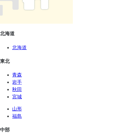
北海道
北海道
東北
青森
岩手
秋田
宮城
山形
福島
中部