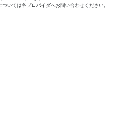
については各プロバイダへお問い合わせください。