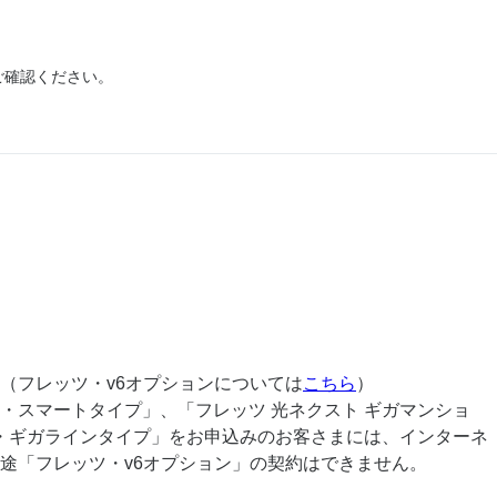
ご確認ください。
。（フレッツ・v6オプションについては
こちら
）
ー・スマートタイプ」、「フレッツ 光ネクスト ギガマンショ
ン・ギガラインタイプ」をお申込みのお客さまには、インターネ
。別途「フレッツ・v6オプション」の契約はできません。