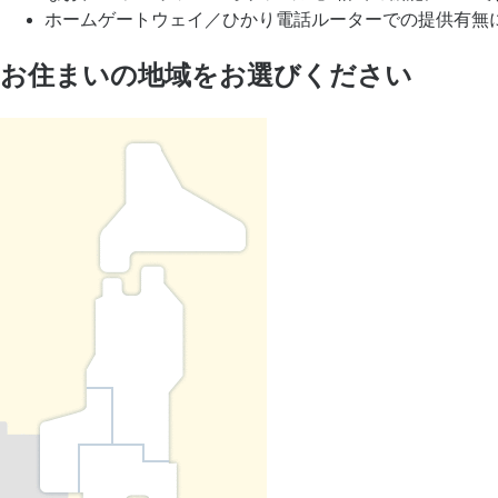
ホームゲートウェイ／ひかり電話ルーターでの提供有無
お住まいの地域をお選びください