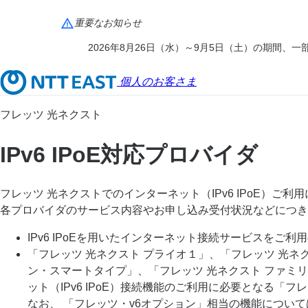
重要なお知らせ
2026年8月26日（水）～9月5日（土）の期間
個人のお客さま
フレッツ 光ネクスト
IPv6 IPoE対応プロバイダ
フレッツ 光ネクストでのインターネット（IPv6 IPoE）
各プロバイダのサービス内容やお申し込み受付状況などにつき
IPv6 IPoEを用いたインターネット接続サービスを
「フレッツ 光ネクスト プライオ１」、「フレッツ 光ネ
ン・スマートタイプ」、「フレッツ 光ネクスト ファミ
ット（IPv6 IPoE）接続機能のご利用に必要となる
なお、 「フレッツ・v6オプション」相当の機能につい