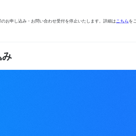
、一部のお申し込み・お問い合わせ受付を停止いたします。詳細は
こちら
を
込み