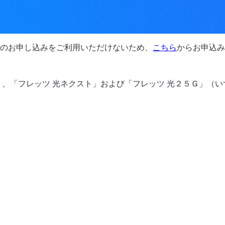
のお申し込みをご利用いただけないため、
こちら
からお申込み
」、「フレッツ 光ネクスト」および「フレッツ 光２５Ｇ」（