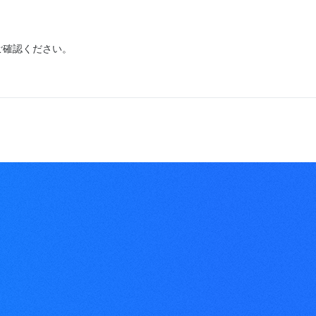
ご確認ください。