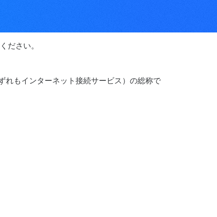
ください。
いずれもインターネット接続サービス）の総称で