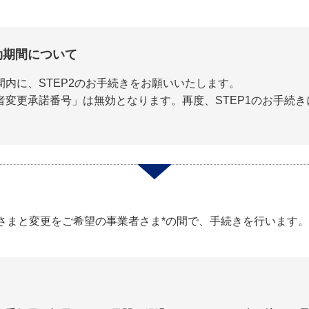
効期間について
内に、STEP2のお手続きをお願いいたします。
者変更承諾番号」は無効となります。再度、STEP1のお手続
さまと変更をご希望の事業者さま*の間で、手続きを行います