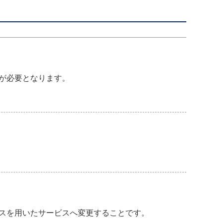
が必要となります。
セスを用いたサービスへ変更することです。