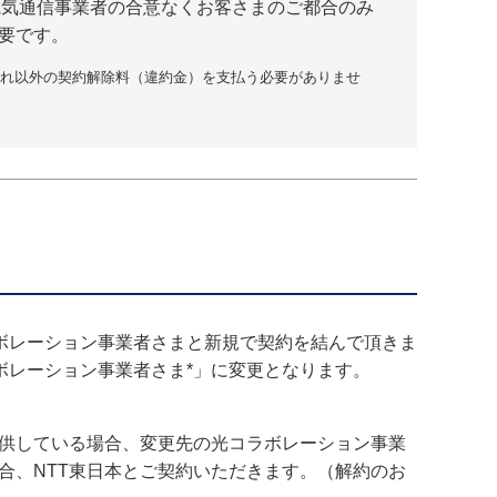
電気通信事業者の合意なくお客さまのご都合のみ
要です。
れ以外の契約解除料（違約金）を支払う必要がありませ
ボレーション事業者さまと新規で契約を結んで頂きま
ボレーション事業者さま*」に変更となります。
提供している場合、変更先の光コラボレーション事業
合、NTT東日本とご契約いただきます。（解約のお