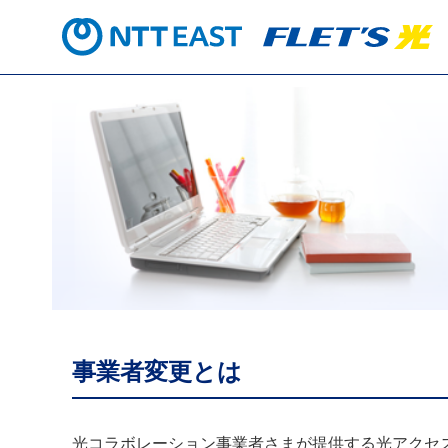
事業者変更とは
光コラボレーション事業者さまが提供する光アクセ