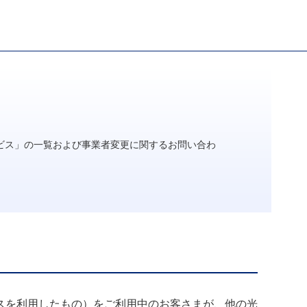
ビス」の一覧および事業者変更に関するお問い合わ
セスを利用したもの）をご利用中のお客さまが、他の光