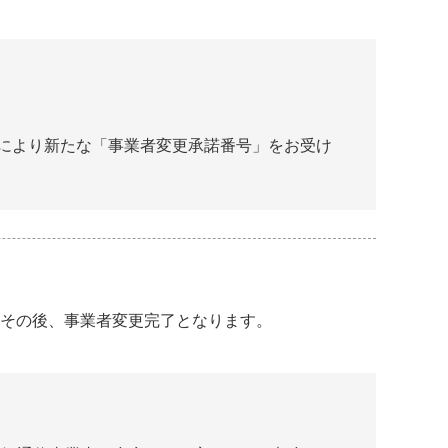
きにより新たな「事業者変更承諾番号」をお受け
。その後、事業者変更完了となります。