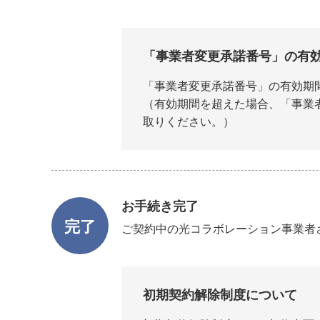
「事業者変更承諾番号」の有
「事業者変更承諾番号」の有効期間
（有効期間を超えた場合、「事業
取りください。）
お手続き完了
完了
ご契約中の光コラボレーション事業者
初期契約解除制度について