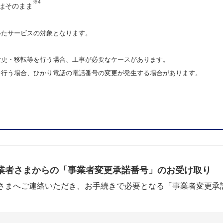
※4
はそのまま
いたサービスの対象となります。
変更・移転等を行う場合、工事が必要なケースがあります。
を行う場合、ひかり電話の電話番号の変更が発生する場合があります。
業者さまからの「事業者変更承諾番号」のお受け取り
さまへご連絡いただき、お手続きで必要となる「事業者変更承