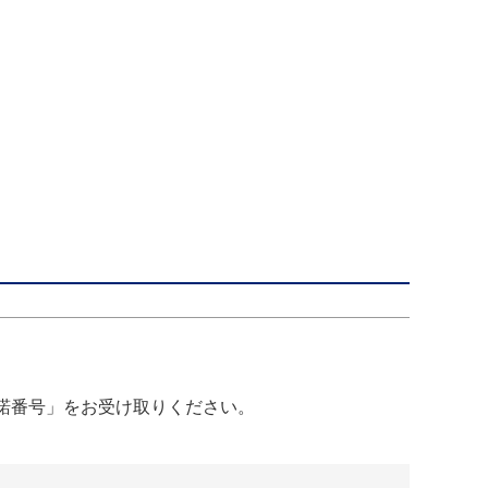
諾番号」をお受け取りください。