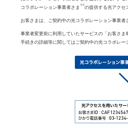
※2
コラボレーション事業者さま
の提供する光アクセ
お客さまは、ご契約中の光コラボレーション事業者
事業者変更前に利用していたサービスの「お客さま
手続きの詳細等に関してはご契約中の光コラボレー