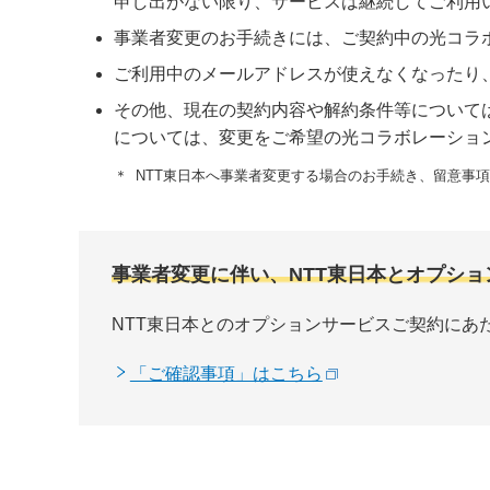
申し出がない限り、サービスは継続してご利用
事業者変更のお手続きには、ご契約中の光コラ
ご利用中のメールアドレスが使えなくなったり
その他、現在の契約内容や解約条件等について
については、変更をご希望の光コラボレーショ
＊
NTT東日本へ事業者変更する場合のお手続き、留意事
事業者変更に伴い、NTT東日本とオプシ
NTT東日本とのオプションサービスご契約にあ
「ご確認事項」はこちら