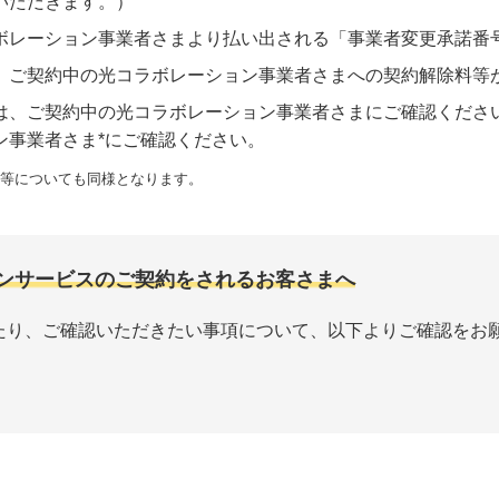
いただきます。）
ボレーション事業者さまより払い出される「事業者変更承諾番
、ご契約中の光コラボレーション事業者さまへの契約解除料等
は、ご契約中の光コラボレーション事業者さまにご確認くださ
ン事業者さま*にご確認ください。
項等についても同様となります。
ョンサービスのご契約をされるお客さまへ
たり、ご確認いただきたい事項について、以下よりご確認をお