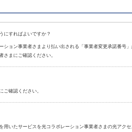
うにすればよいですか？
ーション事業者さまより払い出される「事業者変更承諾番号」
者さまにご確認ください。
にご確認ください。
スを用いたサービスを光コラボレーション事業者さまの光アク