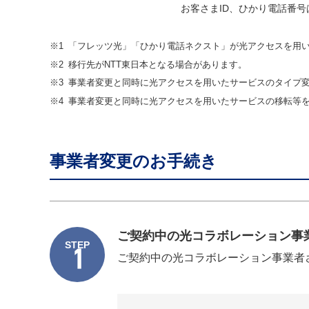
お客さまID、ひかり電話番号
※1
「フレッツ光」「ひかり電話ネクスト」が光アクセスを用
※2
移行先がNTT東日本となる場合があります。
※3
事業者変更と同時に光アクセスを用いたサービスのタイプ
※4
事業者変更と同時に光アクセスを用いたサービスの移転等
事業者変更のお手続き
ご契約中の光コラボレーション事
STEP
1
ご契約中の光コラボレーション事業者