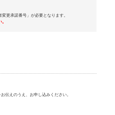
者変更承諾番号」が必要となります。
い。
をお伝えのうえ、お申し込みください。