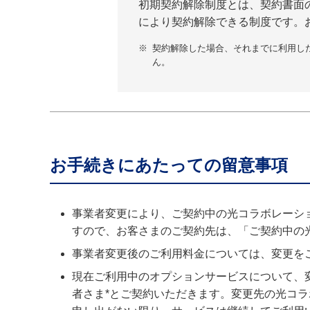
初期契約解除制度とは、契約書面
により契約解除できる制度です。
※
契約解除した場合、それまでに利用し
ん。
お手続きにあたっての留意事項
事業者変更により、ご契約中の光コラボレーシ
すので、お客さまのご契約先は、「ご契約中の
事業者変更後のご利用料金については、変更を
現在ご利用中のオプションサービスについて、
者さま*とご契約いただきます。変更先の光コ