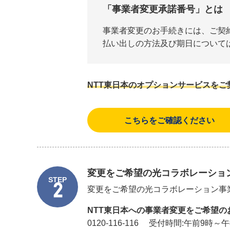
「事業者変更承諾番号」とは
事業者変更のお手続きには、ご契
払い出しの方法及び期日について
NTT東日本のオプションサービスをご
こちらをご確認ください
変更をご希望の光コラボレーショ
STEP
2
変更をご希望の光コラボレーション事業
NTT東日本への事業者変更をご希望の
0120-116-116 受付時間:午前9