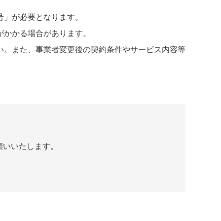
号」が必要となります。
がかかる場合があります。
い。また、事業者変更後の契約条件やサービス内容等
願いいたします。