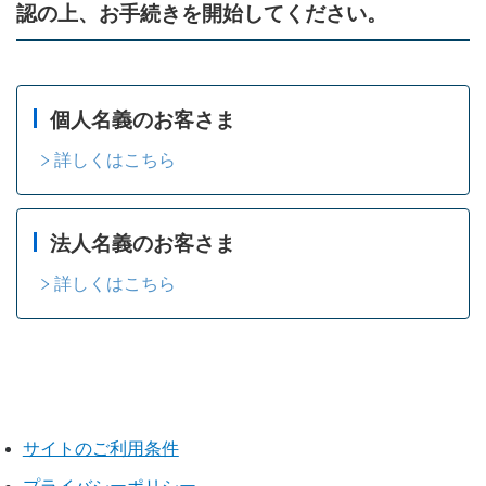
認の上、お手続きを開始してください。
個人名義のお客さま
詳しくはこちら
法人名義のお客さま
詳しくはこちら
サイトのご利用条件