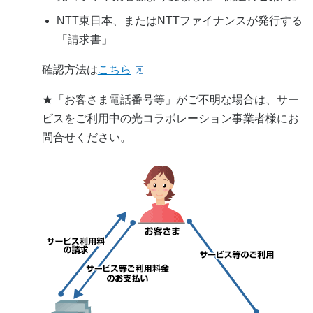
NTT東日本、またはNTTファイナンスが発行する
「請求書」
確認方法は
こちら
★「お客さま電話番号等」がご不明な場合は、サー
ビスをご利用中の光コラボレーション事業者様にお
問合せください。