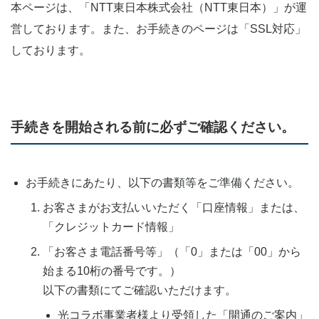
本ページは、「NTT東日本株式会社（NTT東日本）」が運
営しております。また、お手続きのページは「SSL対応」
しております。
手続きを開始される前に必ずご確認ください。
お手続きにあたり、以下の書類等をご準備ください。
お客さまがお支払いいただく「口座情報」または、
「クレジットカード情報」
「お客さま電話番号等」
（「0」または「00」から
始まる10桁の番号です。）
以下の書類にてご確認いただけます。
光コラボ事業者様より受領した「開通のご案内」