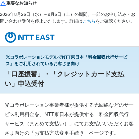
重要なお知らせ
2026年8月26日（水）～9月5日（土）の期間、一部のお申し込み・お
問い合わせ受付を停止いたします。詳細は
こちら
をご確認ください。
光コラボレーションモデルでNTT東日本「料金回収代行サービ
ス」をご利用されているお客さま向け
「口座振替」・「クレジットカード支払
い」申込受付
光コラボレーション事業者様が提供する光回線などのサー
ビス利用料金を、NTT東日本が提供する「料金回収代行
サービス（まとめて支払い）」にてお支払いいただくお客
さま向けの「お支払方法変更手続き」ページです。