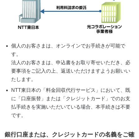
個人のお客さまは、オンラインでお手続きが可能で
す。
法人のお客さまは、申込書をお取り寄せいただき、必
要事項をご記入の上、返送いただけますようお願いい
たします。
NTT東日本の「料金回収代行サービス」において、既
に「口座振替」または「クレジットカード」でのお支
払手続きを実施いただいている場合、本手続きは不要
です。
銀行口座または、クレジットカードの名義をご確