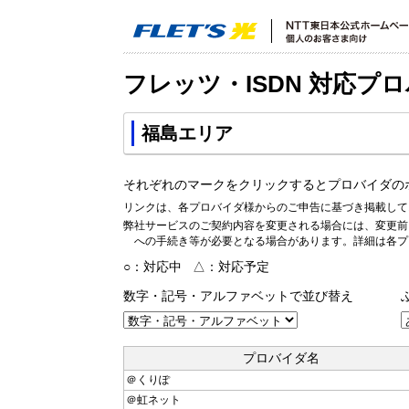
フレッツ・ISDN 対応プ
福島エリア
それぞれのマークをクリックするとプロバイダの
リンクは、各プロバイダ様からのご申告に基づき掲載して
弊社サービスのご契約内容を変更される場合には、変更前
への手続き等が必要となる場合があります。詳細は各プ
○：対応中 △：対応予定
数字・記号・アルファベットで並び替え
プロバイダ名
＠くりぽ
＠虹ネット