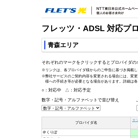
フレッツ・ADSL 対応プ
青森エリア
それぞれのマークをクリックするとプロバイダの
※リンクは、各プロバイダ様からのご申告に基づき掲載し
※弊社サービスのご契約内容を変更される場合には、変更
様への手続き等が必要となる場合があります。詳細は各
○：対応中 △：対応予定
数字・記号・アルファベットで並び替え
エ
プロバイダ名
＠くりぽ