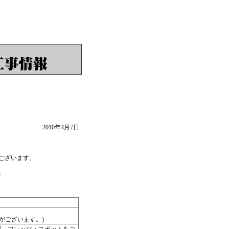
2010年4月7日
ございます。
。
がございます。)