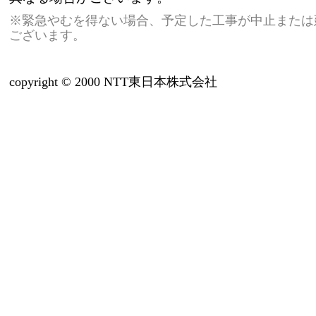
※緊急やむを得ない場合、予定した工事が中止または
ございます。
copyright © 2000 NTT東日本株式会社