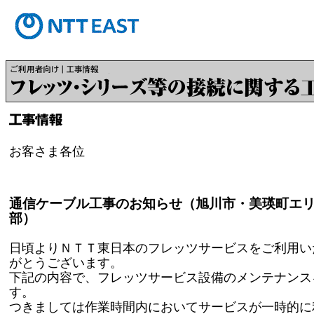
お客さま各位
通信ケーブル工事のお知らせ（旭川市・美瑛町エリ
部）
日頃よりＮＴＴ東日本のフレッツサービスをご利用い
がとうございます。
下記の内容で、フレッツサービス設備のメンテナンス
す。
つきましては作業時間内においてサービスが一時的に