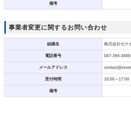
備考
事業者変更に関するお問い合わせ
組織名
株式会社ゼク
電話番号
047-394-3400
メールアドレス
contact@zexel
受付時間
10:00～17:00
備考