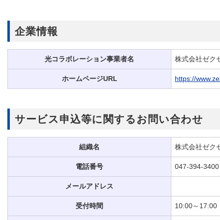
企業情報
光コラボレーション事業者名
株式会社ゼク
ホームページURL
https://www.ze
サービス申込等に関するお問い合わせ
組織名
株式会社ゼク
電話番号
047-394-3400
メールアドレス
受付時間
10:00～17:00