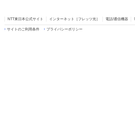
NTT東日本公式サイト
インターネット［フレッツ光］
電話/通信機器
サイトのご利用条件
プライバシーポリシー