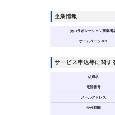
企業情報
光コラボレーション事業者
ホームページURL
サービス申込等に関す
組織名
電話番号
メールアドレス
受付時間