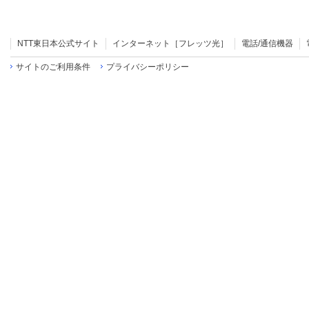
NTT東日本公式サイト
インターネット［フレッツ光］
電話/通信機器
サイトのご利用条件
プライバシーポリシー