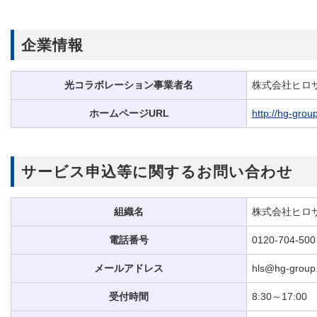
企業情報
光コラボレーション事業者名
株式会社ヒロ
ホームページURL
http://hg-grou
サービス申込等に関するお問い合わせ
組織名
株式会社ヒロ
電話番号
0120-704-500
メールアドレス
hls@hg-group.
受付時間
8:30～17:00