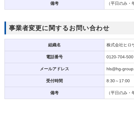
備考
（平日のみ・
事業者変更に関するお問い合わせ
組織名
株式会社ヒロ
電話番号
0120-704-500
メールアドレス
hls@hg-group.
受付時間
8:30～17:00
備考
（平日のみ・