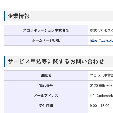
企業情報
光コラボレーション事業者名
株式会社タス
ホームページURL
https://tasksol
サービス申込等に関するお問い合わせ
組織名
光コラボ事業
電話番号
0120-665-606
メールアドレス
info@telemark
受付時間
9:00～18:00