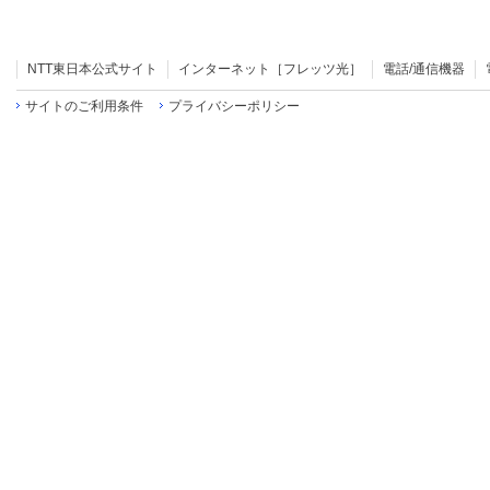
NTT東日本公式サイト
インターネット［フレッツ光］
電話/通信機器
サイトのご利用条件
プライバシーポリシー