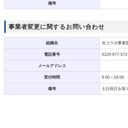
備考
事業者変更に関するお問い合わせ
組織名
光コラボ事業
電話番号
0120-877-572
メールアドレス
受付時間
9:00～18:00
備考
土日祝日を除