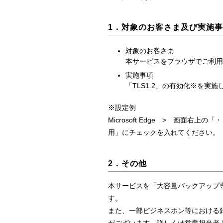
1．対象のお客さま及び実施
対象のお客さま
本サービスをブラウザでご利用し
実施事項
「TLS1.2」の有効化※を実
※設定例
Microsoft Edge > 画面
用」にチェックを入れてください。
2．その他
本サービスを「大容量バックアップ
す。
また、一部ビジネスホン等における