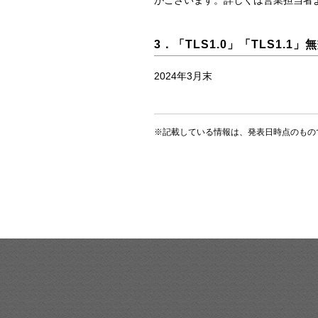
がございます。詳しくは営業担当者
3．「TLS1.0」「TLS1.1
2024年3月末
※記載している情報は、発表日時点のもの