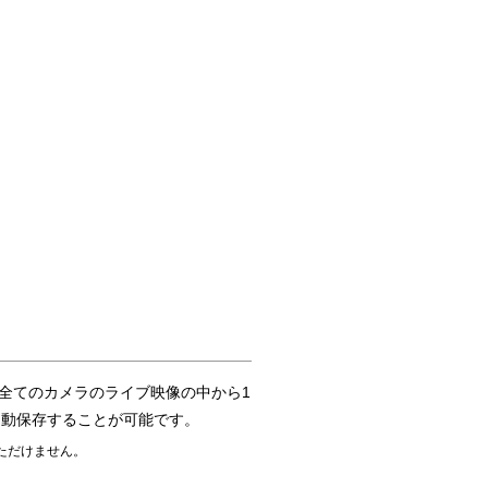
は、全てのカメラのライブ映像の中から1
自動保存することが可能です。
ただけません。