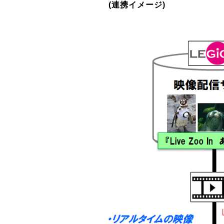
(連携イメージ)