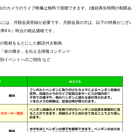
台のカメラのライブ映像は無料で視聴できます。(連続再生時間の制限あ
するには、月額会員登録が必要です。月額会員の方は、以下の特典がござ
税率8％）時点の税込価格です。
への取材をもとにした解説付き動画
の「命の輝き」を伝える情報コンテンツ
別イベントへのご招待 など