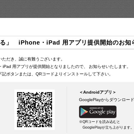
」 iPhone・iPad 用アプリ提供開始のお知
いただき、誠に有難うございます。
e・iPad 用アプリが提供開始となりましたので、 お知らせいたします。
下記ボタンまたは、QRコードよりインストールして下さい。
＜Androidアプリ＞
GooglePlayからダウンロー
※QRコードを読み込むと
GooglePlayが立ち上がります。