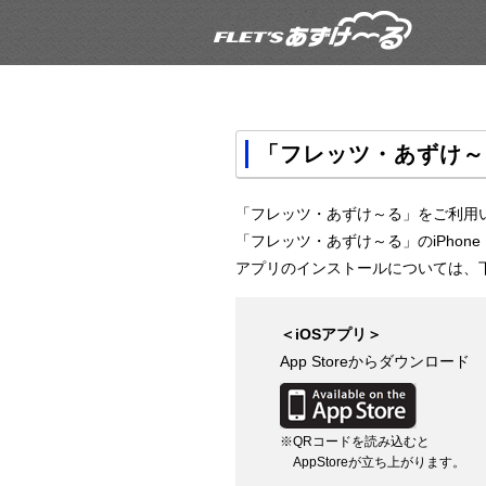
「フレッツ・あずけ～る
「フレッツ・あずけ～る」をご利用
「フレッツ・あずけ～る」のiPhon
アプリのインストールについては、
＜iOSアプリ＞
App Storeからダウンロード
※QRコードを読み込むと
AppStoreが立ち上がります。