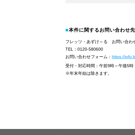
■
本件に関するお問い合わせ
フレッツ・あずけ～る お問い合わ
TEL：0120-580600
お問い合わせフォーム：
https://info.
受付・対応時間：午前9時～午後5時
※年末年始は除きます。