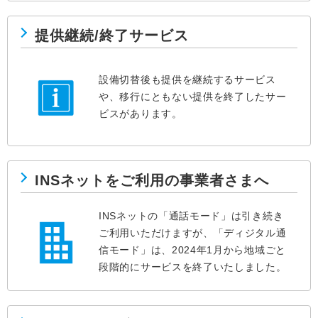
提供継続/終了サービス
設備切替後も提供を継続するサービス
や、移行にともない提供を終了したサー
ビスがあります。
INSネットをご利用の事業者さまへ
INSネットの「通話モード」は引き続き
ご利用いただけますが、「ディジタル通
信モード」は、2024年1月から地域ごと
段階的にサービスを終了いたしました。