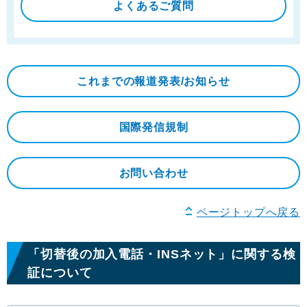
よくあるご質問
これまでの報道発表/
お知らせ
国際発信規制
お問い合わせ
ページトップへ戻る
「切替後の加入電話・INSネット」に関する検
証について