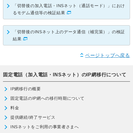
「切替後の加入電話・INSネット（通話モード）」におけ
るモデム通信等の検証結果
「切替後のINSネット上のデータ通信（補完策）」の検証
結果
ページトップへ戻る
固定電話（加入電話・INSネット）のIP網移行について
IP網移行の概要
固定電話のIP網への移行時期について
料金
提供継続/終了サービス
INSネットをご利用の事業者さまへ