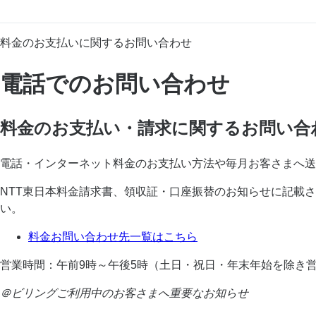
料金のお支払いに関するお問い合わせ
電話でのお問い合わせ
料金のお支払い・請求に関するお問い合
電話・インターネット料金のお支払い方法や毎月お客さまへ送
NTT東日本料金請求書、領収証・口座振替のお知らせに記載
い。
料金お問い合わせ先一覧はこちら
営業時間：午前9時～午後5時（土日・祝日・年末年始を除き
＠ビリングご利用中のお客さまへ重要なお知らせ