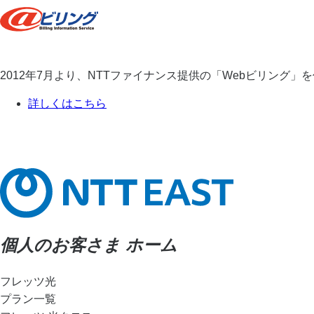
2012年7月より、NTTファイナンス提供の「Webビリング
詳しくはこちら
個人のお客さま ホーム
フレッツ光
プラン一覧