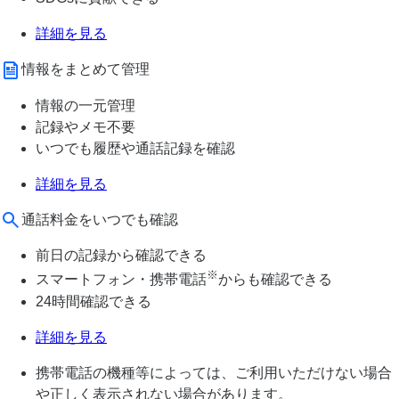
詳細を見る
情報をまとめて管理
情報の一元管理
記録やメモ不要
いつでも履歴や通話記録を確認
詳細を見る
通話料金をいつでも確認
前日の記録から確認できる
※
スマートフォン・携帯電話
からも確認できる
24時間確認できる
詳細を見る
携帯電話の機種等によっては、ご利用いただけない場合
や正しく表示されない場合があります。