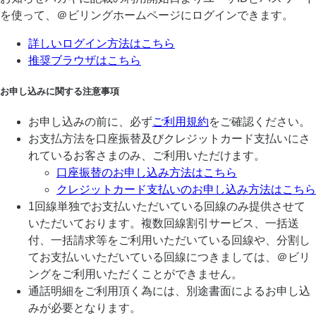
を使って、＠ビリングホームページにログインできます。
詳しいログイン方法はこちら
推奨ブラウザはこちら
お申し込みに関する注意事項
お申し込みの前に、必ず
ご利用規約
をご確認ください。
お支払方法を口座振替及びクレジットカード支払いにさ
れているお客さまのみ、ご利用いただけます。
口座振替のお申し込み方法はこちら
クレジットカード支払いのお申し込み方法はこちら
1回線単独でお支払いただいている回線のみ提供させて
いただいております。複数回線割引サービス、一括送
付、一括請求等をご利用いただいている回線や、分割し
てお支払いいただいている回線につきましては、＠ビリ
ングをご利用いただくことができません。
通話明細をご利用頂く為には、別途書面によるお申し込
みが必要となります。