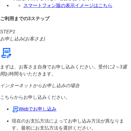
スマートフォン版の表示イメージはこちら
ご利用までの3ステップ
STEP1
お申し込み(お客さま)
まずは、お客さま自身でお申し込みください。受付に
2～3週
間
お時間をいただきます。
インターネットからお申し込みの場合
こちらからお申し込みください。
Webでお申し込み
現在のお支払方法によってお申し込み方法が異なりま
す。最初にお支払方法を選択ください。