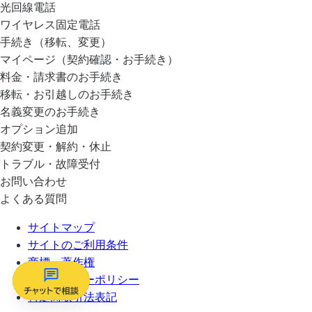
光回線電話
ワイヤレス固定電話
手続き（移転、変更）
マイページ（契約確認・お手続き）
料金・請求書のお手続き
移転・お引越しのお手続き
名義変更のお手続き
オプション追加
契約変更・解約・休止
トラブル・故障受付
お問い合わせ
よくある質問
サイトマップ
サイトのご利用条件
商標・著作権
プライバシーポリシー
特定商取引法表記