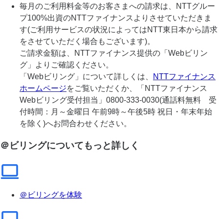
毎月のご利用料金等のお客さまへの請求は、NTTグルー
プ100%出資のNTTファイナンスよりさせていただきま
す(ご利用サービスの状況によってはNTT東日本から請求
をさせていただく場合もございます)。
ご請求金額は、NTTファイナンス提供の「Webビリン
グ」よりご確認ください。
「Webビリング」について詳しくは、
NTTファイナンス
ホームページ
をご覧いただくか、「NTTファイナンス
Webビリング受付担当」0800-333-0030(通話料無料 受
付時間：月～金曜日 午前9時～午後5時 祝日・年末年始
を除く)へお問合わせください。
＠ビリングについてもっと詳しく
＠ビリングを体験