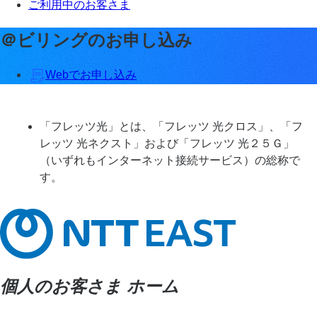
ご利用中のお客さま
＠ビリングのお申し込み
Webでお申し込み
「フレッツ光」とは、「フレッツ 光クロス」、「フ
レッツ 光ネクスト」および「フレッツ 光２５Ｇ」
（いずれもインターネット接続サービス）の総称で
す。
個人のお客さま ホーム