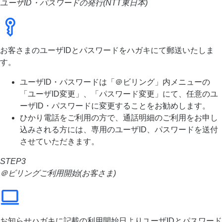
ユーザID・パスワードの発行(NTT東日本)
お客さまのユーザIDとパスワードをハガキにて郵送いたしま
す。
ユーザID・パスワードは「＠ビリング」内メニューの
「ユーザID変更」、「パスワード変更」にて、任意のユ
ーザID・パスワードに変更することをお勧めします。
ひかり電話をご利用の方で、通話明細のご利用をお申し
込みされる方には、専用のユーザID、パスワードを送付
させていただきます。
STEP3
＠ビリングご利用開始(お客さま)
お知らせハガキに記載の利用開始日よりユーザIDとパスワード