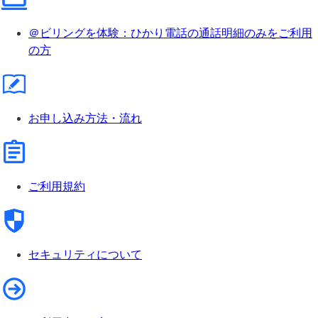
＠ビリングを体験：ひかり電話の通話明細のみをご利用
の方
お申し込み方法・流れ
ご利用規約
セキュリティについて