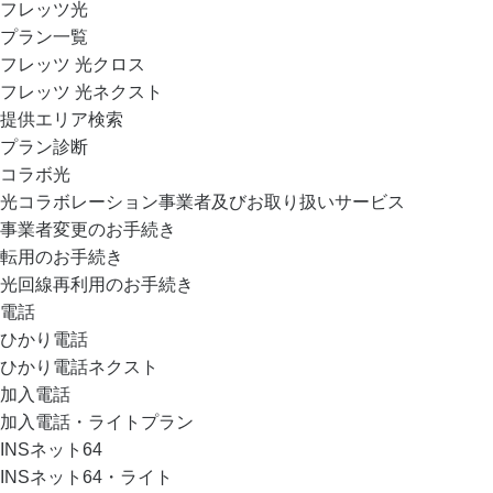
フレッツ光
プラン一覧
フレッツ 光クロス
フレッツ 光ネクスト
提供エリア検索
プラン診断
コラボ光
光コラボレーション事業者及びお取り扱いサービス
事業者変更のお手続き
転用のお手続き
光回線再利用のお手続き
電話
ひかり電話
ひかり電話ネクスト
加入電話
加入電話・ライトプラン
INSネット64
INSネット64・ライト