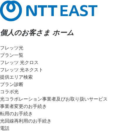
個人のお客さま ホーム
フレッツ光
プラン一覧
フレッツ 光クロス
フレッツ 光ネクスト
提供エリア検索
プラン診断
コラボ光
光コラボレーション事業者及びお取り扱いサービス
事業者変更のお手続き
転用のお手続き
光回線再利用のお手続き
電話