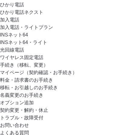
ひかり電話
ひかり電話ネクスト
加入電話
加入電話・ライトプラン
INSネット64
INSネット64・ライト
光回線電話
ワイヤレス固定電話
手続き（移転、変更）
マイページ（契約確認・お手続き）
料金・請求書のお手続き
移転・お引越しのお手続き
名義変更のお手続き
オプション追加
契約変更・解約・休止
トラブル・故障受付
お問い合わせ
よくある質問