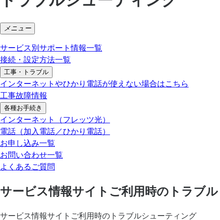
メニュー
サービス別サポート情報一覧
接続・設定方法一覧
工事・トラブル
インターネットやひかり電話が使えない場合はこちら
工事故障情報
各種お手続き
インターネット（フレッツ光）
電話（加入電話／ひかり電話）
お申し込み一覧
お問い合わせ一覧
よくあるご質問
サービス情報サイトご利用時のトラブル
サービス情報サイトご利用時のトラブルシューティング