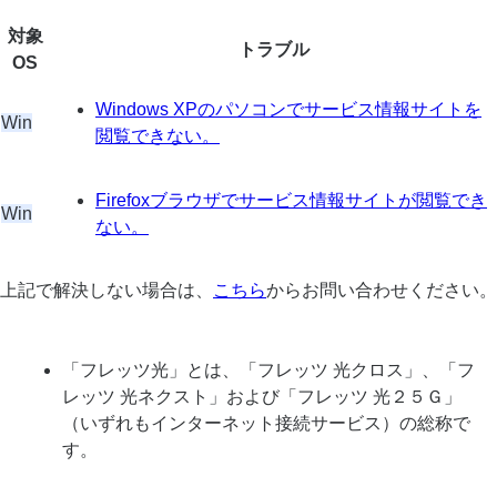
対象
トラブル
OS
Windows XPのパソコンでサービス情報サイトを
Win
閲覧できない。
Firefoxブラウザでサービス情報サイトが閲覧でき
Win
ない。
上記で解決しない場合は、
こちら
からお問い合わせください。
「フレッツ光」とは、「フレッツ 光クロス」、「フ
レッツ 光ネクスト」および「フレッツ 光２５Ｇ」
（いずれもインターネット接続サービス）の総称で
す。