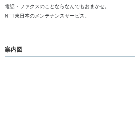
電話・ファクスのことならなんでもおまかせ。
NTT東日本のメンテナンスサービス。
案内図