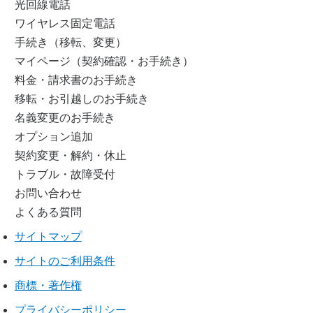
光回線電話
ワイヤレス固定電話
手続き（移転、変更）
マイページ（契約確認・お手続き）
料金・請求書のお手続き
移転・お引越しのお手続き
名義変更のお手続き
オプション追加
契約変更・解約・休止
トラブル・故障受付
お問い合わせ
よくある質問
サイトマップ
サイトのご利用条件
商標・著作権
プライバシーポリシー