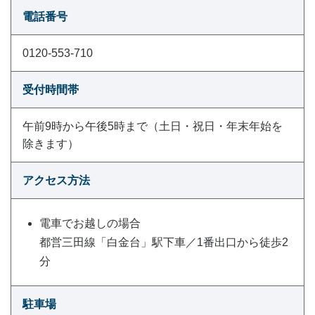
電話番号
0120-553-710
受付時間帯
午前9時から午後5時まで（土日・祝日・年末年始を
除きます）
アクセス方法
電車でお越しの場合
都営三田線「白金台」駅下車／1番出口から徒歩2
分
駐車場