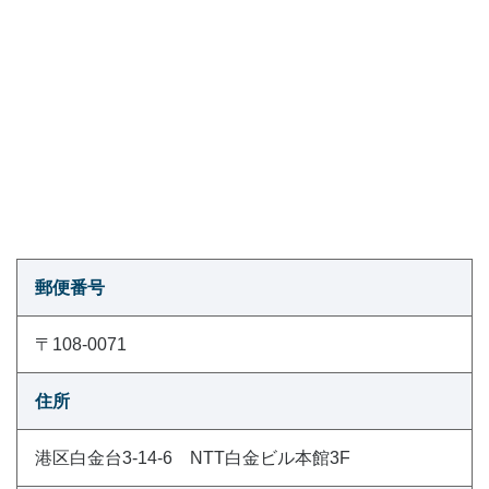
郵便番号
〒108-0071
住所
港区白金台3-14-6 NTT白金ビル本館3F