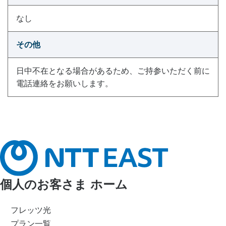
なし
その他
日中不在となる場合があるため、ご持参いただく前に
電話連絡をお願いします。
個人のお客さま ホーム
フレッツ光
プラン一覧