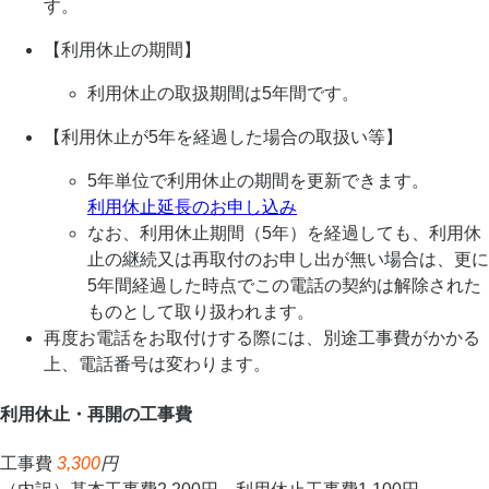
す。
【利用休止の期間】
利用休止の取扱期間は5年間です。
【利用休止が5年を経過した場合の取扱い等】
5年単位で利用休止の期間を更新できます。
利用休止延長のお申し込み
なお、利用休止期間（5年）を経過しても、利用休
止の継続又は再取付のお申し出が無い場合は、更に
5年間経過した時点でこの電話の契約は解除された
ものとして取り扱われます。
再度お電話をお取付けする際には、別途工事費がかかる
上、電話番号は変わります。
利用休止・再開の工事費
工事費
3,300
円