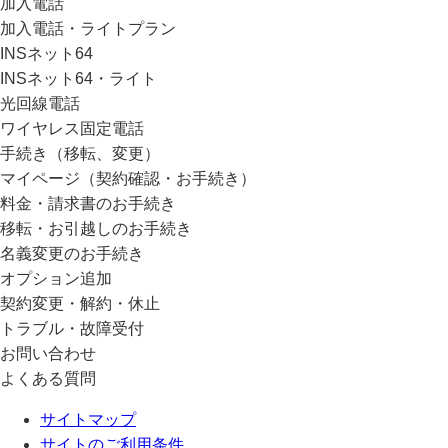
加入電話
加入電話・ライトプラン
INSネット64
INSネット64・ライト
光回線電話
ワイヤレス固定電話
手続き（移転、変更）
マイページ（契約確認・お手続き）
料金・請求書のお手続き
移転・お引越しのお手続き
名義変更のお手続き
オプション追加
契約変更・解約・休止
トラブル・故障受付
お問い合わせ
よくある質問
サイトマップ
サイトのご利用条件