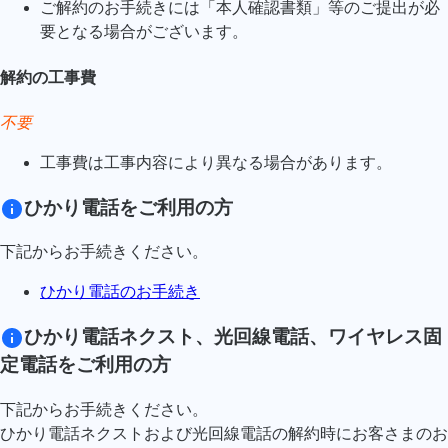
ご解約のお手続きには「本人確認書類」等のご提出が必
要となる場合がございます。
解約の工事費
不要
工事費は工事内容により異なる場合があります。
ひかり電話をご利用の方
下記からお手続きください。
ひかり電話のお手続き
ひかり電話ネクスト、光回線電話、ワイヤレス固
定電話をご利用の方
下記からお手続きください。
ひかり電話ネクストおよび光回線電話の解約時にお客さまのお