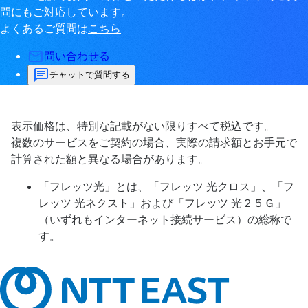
問にもご対応しています。
よくあるご質問は
こちら
問い合わせる
チャットで質問する
表示価格は、特別な記載がない限りすべて税込です。
複数のサービスをご契約の場合、実際の請求額とお手元で
計算された額と異なる場合があります。
「フレッツ光」とは、「フレッツ 光クロス」、「フ
レッツ 光ネクスト」および「フレッツ 光２５Ｇ」
（いずれもインターネット接続サービス）の総称で
す。