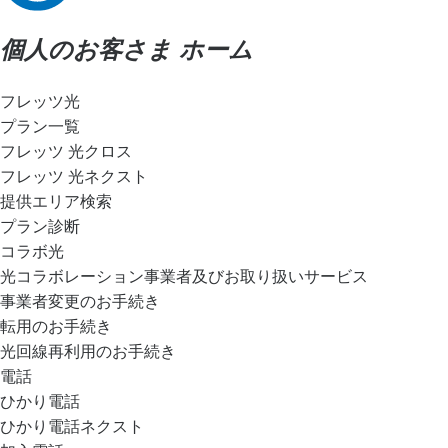
個人のお客さま ホーム
フレッツ光
プラン一覧
フレッツ 光クロス
フレッツ 光ネクスト
提供エリア検索
プラン診断
コラボ光
光コラボレーション事業者及びお取り扱いサービス
事業者変更のお手続き
転用のお手続き
光回線再利用のお手続き
電話
ひかり電話
ひかり電話ネクスト