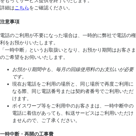
をもってサービス提供を終了いたします。
詳細は
こちら
をご確認ください。
注意事項
電話のご利用が不要になった場合は、一時的に弊社で電話の権
利をお預かりいたします。
「一時中断」というお取扱いとなり、お預かり期間はお客さま
のご希望をお伺いいたします。
お預かり期間中も、毎月の回線使用料のお支払いが必要
です。
現在お電話をご利用の場所と、同じ場所で再度ご利用に
なる際、同じ電話番号または契約者番号でご利用いただ
けます。
ボイスワープ等をご利用中のお客さまは、一時中断中の
電話に着信があっても、転送サービスはご利用いただけ
ませんので、ご了承ください。
一時中断・再開の工事費