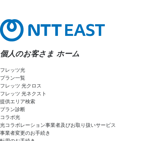
個人のお客さま ホーム
フレッツ光
プラン一覧
フレッツ 光クロス
フレッツ 光ネクスト
提供エリア検索
プラン診断
コラボ光
光コラボレーション事業者及びお取り扱いサービス
事業者変更のお手続き
転用のお手続き