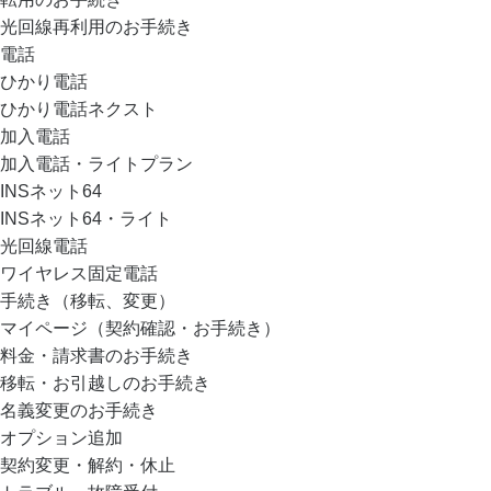
光回線再利用のお手続き
電話
ひかり電話
ひかり電話ネクスト
加入電話
加入電話・ライトプラン
INSネット64
INSネット64・ライト
光回線電話
ワイヤレス固定電話
手続き（移転、変更）
マイページ（契約確認・お手続き）
料金・請求書のお手続き
移転・お引越しのお手続き
名義変更のお手続き
オプション追加
契約変更・解約・休止