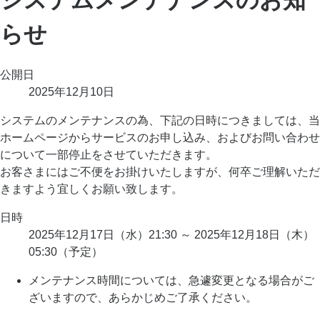
らせ
公開日
2025年12月10日
システムのメンテナンスの為、下記の日時につきましては、当
ホームページからサービスのお申し込み、およびお問い合わせ
について一部停止をさせていただきます。
お客さまにはご不便をお掛けいたしますが、何卒ご理解いただ
きますよう宜しくお願い致します。
日時
2025年12月17日（水）21:30 ～ 2025年12月18日（木）
05:30（予定）
メンテナンス時間については、急遽変更となる場合がご
ざいますので、あらかじめご了承ください。