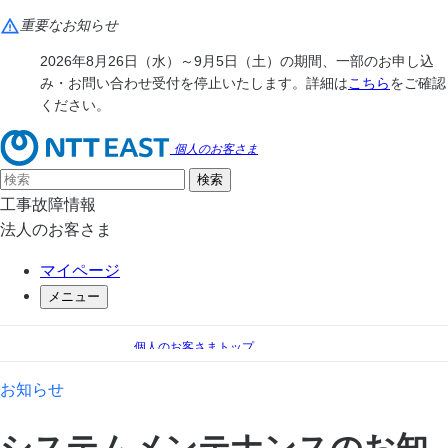
重要なお知らせ
2026年8月26日（水）～9月5日（土）の期間、一部のお申し込
み・お問い合わせ受付を停止いたします。詳細は
こちら
をご確認
ください。
個人のお客さま
工事故障情報
法人のお客さま
マイページ
メニュー
個人のお客さまトップ
お知らせ
システムメンテナンスのお知らせ
お知らせ
システムメンテナンスのお知