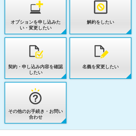
オプションを申し込みた
解約をしたい
い・変更したい
契約・申し込み内容を確認
名義を変更したい
したい
その他のお手続き・お問い
合わせ