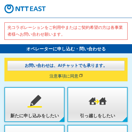
光コラボレーションをご利用中またはご契約希望の方は各事業
者様へお問い合わせ願います。
オペレーターに申し込む・問い合わせる
お問い合わせは、AIチャットでも承ります。
注意事項に同意
新たに申し込みをしたい
引っ越しをしたい