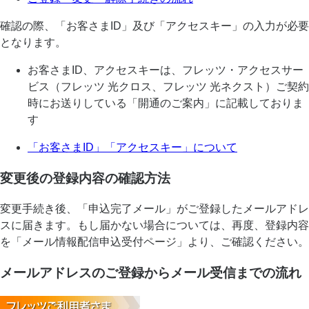
確認の際、「お客さまID」及び「アクセスキー」の入力が必要
となります。
お客さまID、アクセスキーは、フレッツ・アクセスサー
ビス（フレッツ 光クロス、フレッツ 光ネクスト）ご契約
時にお送りしている「開通のご案内」に記載しておりま
す
「お客さまID」「アクセスキー」について
変更後の登録内容の確認方法
変更手続き後、「申込完了メール」がご登録したメールアドレ
スに届きます。もし届かない場合については、再度、登録内容
を「メール情報配信申込受付ページ」より、ご確認ください。
メールアドレスのご登録からメール受信までの流れ