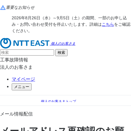
重要なお知らせ
2026年8月26日（水）～9月5日（土）の期間、一部のお申し込
み・お問い合わせ受付を停止いたします。詳細は
こちら
をご確認
ください。
個人のお客さま
工事故障情報
法人のお客さま
マイページ
メニュー
個人のお客さまトップ
フレッツ光
メール情報配信
メール情報配信
メールアドレス再確認のお願い
メールアドレス再確認のお願