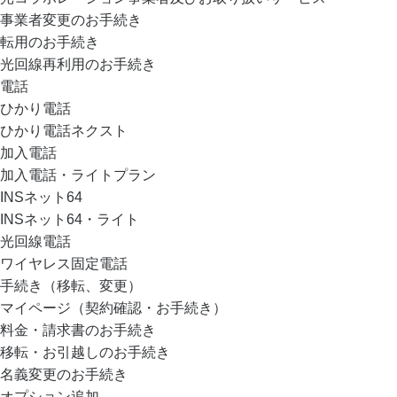
事業者変更のお手続き
転用のお手続き
光回線再利用のお手続き
電話
ひかり電話
ひかり電話ネクスト
加入電話
加入電話・ライトプラン
INSネット64
INSネット64・ライト
光回線電話
ワイヤレス固定電話
手続き（移転、変更）
マイページ（契約確認・お手続き）
料金・請求書のお手続き
移転・お引越しのお手続き
名義変更のお手続き
オプション追加