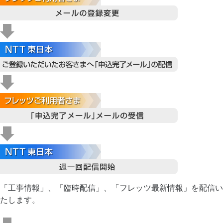
「工事情報」、「臨時配信」、「フレッツ最新情報」を配信い
たします。