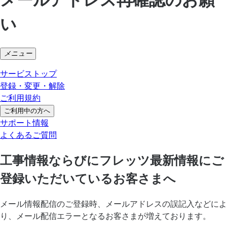
い
メニュー
サービストップ
登録・変更・解除
ご利用規約
ご利用中の方へ
サポート情報
よくあるご質問
工事情報ならびにフレッツ最新情報にご
登録いただいているお客さまへ
メール情報配信のご登録時、メールアドレスの誤記入などによ
り、メール配信エラーとなるお客さまが増えております。