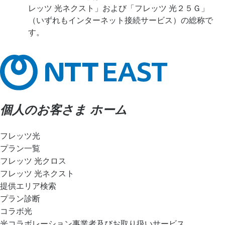
レッツ 光ネクスト」および「フレッツ 光２５Ｇ」
（いずれもインターネット接続サービス）の総称で
す。
個人のお客さま ホーム
フレッツ光
プラン一覧
フレッツ 光クロス
フレッツ 光ネクスト
提供エリア検索
プラン診断
コラボ光
光コラボレーション事業者及びお取り扱いサービス