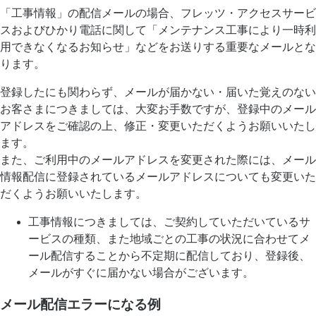
「工事情報」の配信メールの場合、フレッツ・アクセスサービ
スおよびひかり電話に関して「メンテナンス工事により一時利
用できなくなるお知らせ」などをお送りする重要なメールとな
ります。
登録したにも関わらず、メールが届かない・届いた覚えのない
お客さまにつきましては、大変お手数ですが、登録中のメール
アドレスをご確認の上、修正・変更いただくようお願いいたし
ます。
また、ご利用中のメールアドレスを変更された際には、メール
情報配信に登録されているメールアドレスについても変更いた
だくようお願いいたします。
工事情報につきましては、ご契約していただいているサ
ービスの種類、また地域ごとの工事の状況に合わせてメ
ール配信することから不定期に配信しており、登録後、
メールがすぐに届かない場合がございます。
メール配信エラーになる例