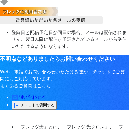
登録日と配信予定日が同日の場合、メールは配信されま
せん。翌日以降に配信が予定されているメールから受信
いただけるようになります。
不明点などありましたらお問い合わせください
Web・電話でお問い合わせいただけるほか、チャットでご質
問にもご対応しています。
よくあるご質問は
こちら
問い合わせる
チャットで質問する
「フレッツ光」とは、「フレッツ 光クロス」、「フ