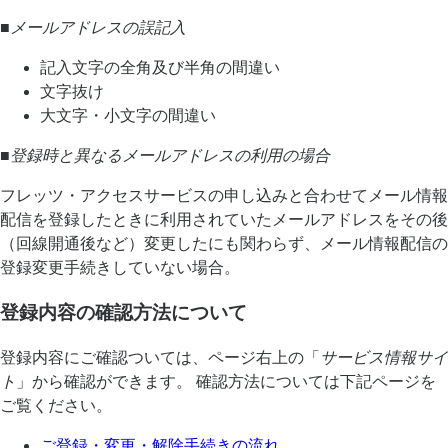
■メールアドレスの誤記入
記入文字の全角及び半角の間違い
文字抜け
大文字・小文字の間違い
■登録時と異なるメールアドレスの利用の場合
フレッツ・アクセスサービスの申し込みと合わせてメール情報
配信を登録したときに利用されていたメールアドレスをその後
（回線開通後など）変更したにも関わらず、メール情報配信の
登録変更手続きしていない場合。
登録内容の確認方法について
登録内容にご確認ついては、ページ右上の「
サービス情報サイ
ト
」から確認ができます。 確認方法については下記ページを
ご覧ください。
ご登録・変更・解除手続きの流れ