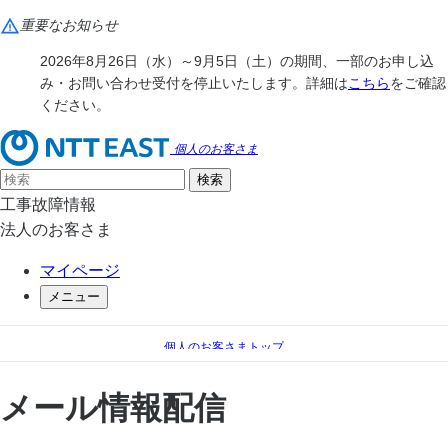
重要なお知らせ
2026年8月26日（水）～9月5日（土）の期間、一部のお申し込
み・お問い合わせ受付を停止いたします。詳細は
こちら
をご確認
ください。
個人のお客さま
工事故障情報
法人のお客さま
マイページ
メニュー
個人のお客さまトップ
フレッツ光
メール情報配信
メール情報配信