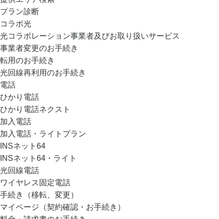
プラン診断
コラボ光
光コラボレーション事業者及びお取り扱いサービス
事業者変更のお手続き
転用のお手続き
光回線再利用のお手続き
電話
ひかり電話
ひかり電話ネクスト
加入電話
加入電話・ライトプラン
INSネット64
INSネット64・ライト
光回線電話
ワイヤレス固定電話
手続き（移転、変更）
マイページ（契約確認・お手続き）