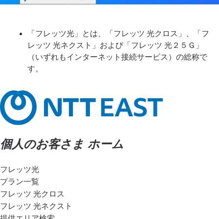
「フレッツ光」とは、「フレッツ 光クロス」、「フ
レッツ 光ネクスト」および「フレッツ 光２５Ｇ」
（いずれもインターネット接続サービス）の総称で
す。
個人のお客さま ホーム
フレッツ光
プラン一覧
フレッツ 光クロス
フレッツ 光ネクスト
提供エリア検索