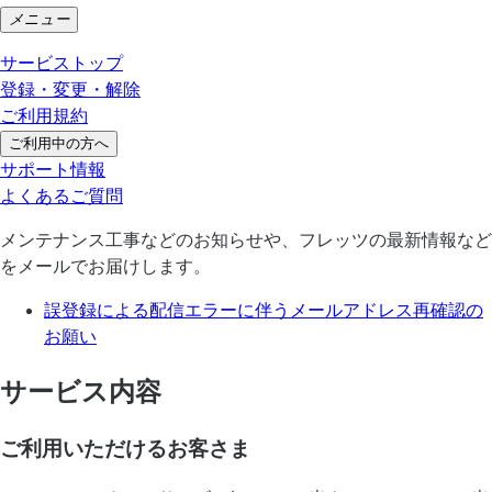
メニュー
サービストップ
登録・変更・解除
ご利用規約
ご利用中の方へ
サポート情報
よくあるご質問
メンテナンス工事などのお知らせや、フレッツの最新情報など
をメールでお届けします。
誤登録による配信エラーに伴うメールアドレス再確認の
お願い
サービス内容
ご利用いただけるお客さま