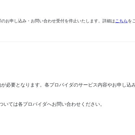
、一部のお申し込み・お問い合わせ受付を停止いたします。詳細は
こちら
を
約が必要となります。各プロバイダのサービス内容やお申し込
については各プロバイダへお問い合わせください。