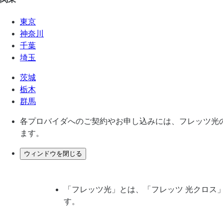
東京
神奈川
千葉
埼玉
茨城
栃木
群馬
各プロバイダへのご契約やお申し込みには、フレッツ光の
ます。
ウィンドウを閉じる
「フレッツ光」とは、「フレッツ 光クロス
す。