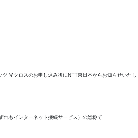
ツ 光クロスのお申し込み後にNTT東日本からお知らせいたし
いずれもインターネット接続サービス）の総称で