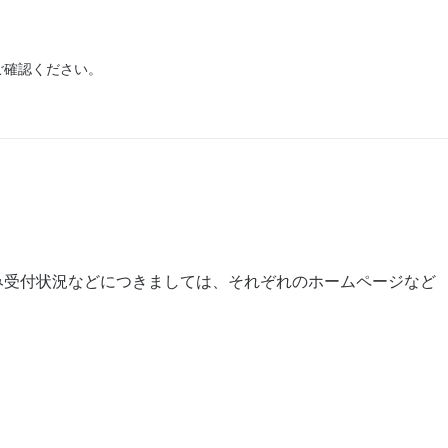
ご確認ください。
み受付状況などにつきましては、それぞれのホームページなど