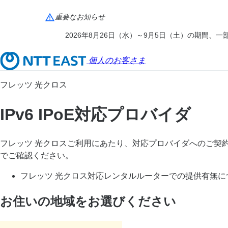
重要なお知らせ
2026年8月26日（水）～9月5日（土）の期間
個人のお客さま
フレッツ 光クロス
IPv6 IPoE対応プロバイダ
フレッツ 光クロスご利用にあたり、対応プロバイダへのご契
でご確認ください。
フレッツ 光クロス対応レンタルルーターでの提供有無
お住いの地域をお選びください