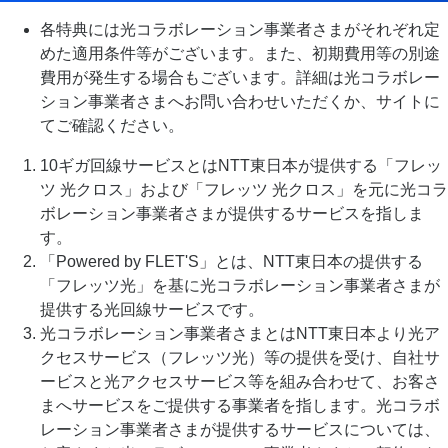
各特典には光コラボレーション事業者さまがそれぞれ定
めた適用条件等がございます。また、初期費用等の別途
費用が発生する場合もございます。詳細は光コラボレー
ション事業者さまへお問い合わせいただくか、サイトに
てご確認ください。
10ギガ回線サービスとはNTT東日本が提供する「フレッ
ツ 光クロス」および「フレッツ 光クロス」を元に光コラ
ボレーション事業者さまが提供するサービスを指しま
す。
「Powered by FLET'S」とは、NTT東日本の提供する
「フレッツ光」を基に光コラボレーション事業者さまが
提供する光回線サービスです。
光コラボレーション事業者さまとはNTT東日本より光ア
クセスサービス（フレッツ光）等の提供を受け、自社サ
ービスと光アクセスサービス等を組み合わせて、お客さ
まへサービスをご提供する事業者を指します。光コラボ
レーション事業者さまが提供するサービスについては、