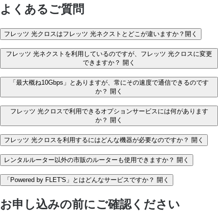
よくあるご質問
フレッツ 光クロスはフレッツ 光ネクストとどこが違いますか？
開く
フレッツ 光ネクストを利用しているのですが、フレッツ 光クロスに変更
できますか？
開く
「最大概ね10Gbps」とありますが、常にその速度で通信できるのです
か？
開く
フレッツ 光クロスで利用できるオプションサービスには何があります
か？
開く
フレッツ 光クロスを利用するにはどんな機器が必要なのですか？
開く
レンタルルーター以外の市販のルーターも使用できますか？
開く
「Powered by FLET'S」とはどんなサービスですか？
開く
お申し込みの前にご確認ください