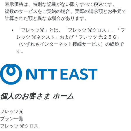
表示価格は、特別な記載がない限りすべて税込です。
複数のサービスをご契約の場合、実際の請求額とお手元で
計算された額と異なる場合があります。
「フレッツ光」とは、「フレッツ 光クロス」、「フ
レッツ 光ネクスト」および「フレッツ 光２５Ｇ」
（いずれもインターネット接続サービス）の総称で
す。
個人のお客さま ホーム
フレッツ光
プラン一覧
フレッツ 光クロス