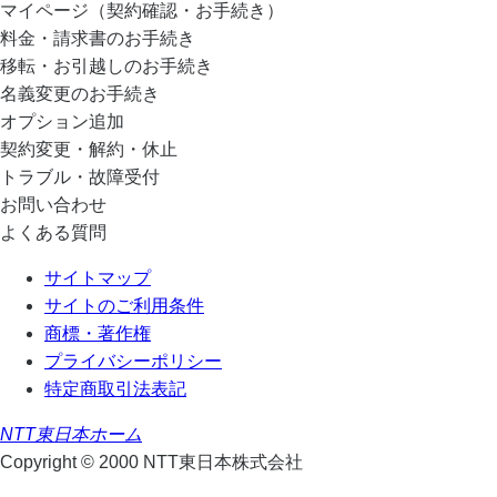
マイページ（契約確認・お手続き）
料金・請求書のお手続き
移転・お引越しのお手続き
名義変更のお手続き
オプション追加
契約変更・解約・休止
トラブル・故障受付
お問い合わせ
よくある質問
サイトマップ
サイトのご利用条件
商標・著作権
プライバシーポリシー
特定商取引法表記
NTT東日本ホーム
Copyright © 2000 NTT東日本株式会社