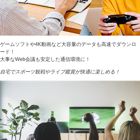
ゲームソフトや4K動画など大容量のデータも高速でダウンロ
ード！
大事なWeb会議も安定した通信環境に！
自宅でスポーツ観戦やライブ鑑賞が快適に楽しめる！