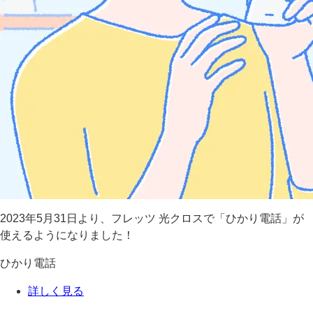
2023年5月31日より、フレッツ 光クロスで「ひかり電話」が
使えるようになりました！
ひかり電話
詳しく見る