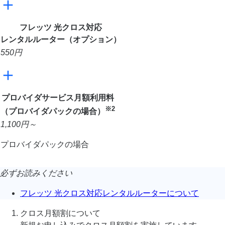
フレッツ 光クロス対応
レンタルルーター（オプション）
550
円
プロバイダサービス月額利用料
※2
（プロバイダパックの場合）
1,100
円～
プロバイダパックの場合
必ずお読みください
フレッツ 光クロス対応レンタルルーターについて
クロス月額割について