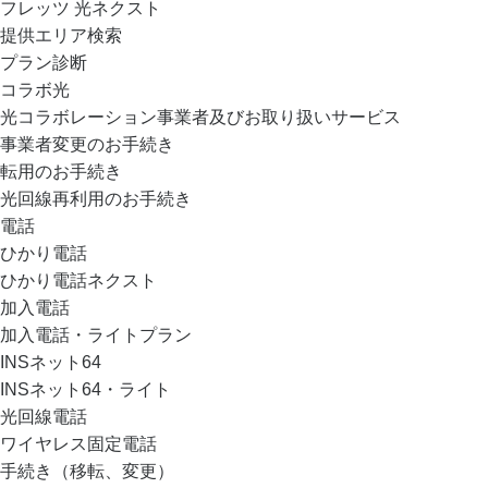
フレッツ 光ネクスト
提供エリア検索
プラン診断
コラボ光
光コラボレーション事業者及びお取り扱いサービス
事業者変更のお手続き
転用のお手続き
光回線再利用のお手続き
電話
ひかり電話
ひかり電話ネクスト
加入電話
加入電話・ライトプラン
INSネット64
INSネット64・ライト
光回線電話
ワイヤレス固定電話
手続き（移転、変更）