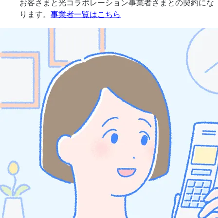
お客さまと光コラボレーション事業者さまとの契約にな
ります。
事業者一覧はこちら