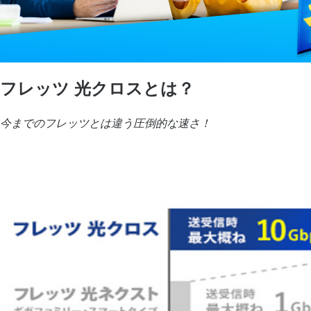
フレッツ 光クロスとは？
今までのフレッツとは違う圧倒的な速さ！