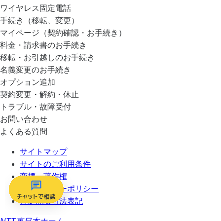
ワイヤレス固定電話
手続き（移転、変更）
マイページ（契約確認・お手続き）
料金・請求書のお手続き
移転・お引越しのお手続き
名義変更のお手続き
オプション追加
契約変更・解約・休止
トラブル・故障受付
お問い合わせ
よくある質問
サイトマップ
サイトのご利用条件
商標・著作権
プライバシーポリシー
特定商取引法表記