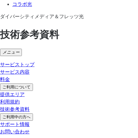
コラボ光
ダイバーシティメディア＆フレッツ光
技術参考資料
メニュー
サービストップ
サービス内容
料金
ご利用について
提供エリア
利用規約
技術参考資料
ご利用中の方へ
サポート情報
お問い合わせ