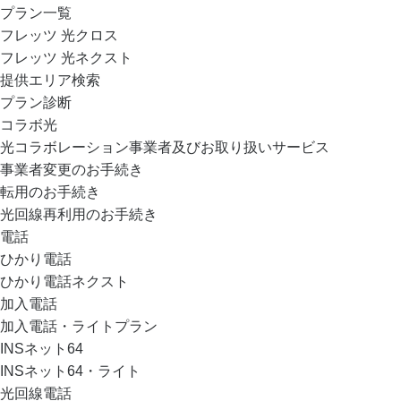
プラン一覧
フレッツ 光クロス
フレッツ 光ネクスト
提供エリア検索
プラン診断
コラボ光
光コラボレーション事業者及びお取り扱いサービス
事業者変更のお手続き
転用のお手続き
光回線再利用のお手続き
電話
ひかり電話
ひかり電話ネクスト
加入電話
加入電話・ライトプラン
INSネット64
INSネット64・ライト
光回線電話