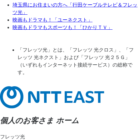
埼玉県にお住まいの方へ「行田ケーブルテレビ＆フレッ
ツ光」
映画もドラマも！「ユーネクスト」
映画もドラマもスポーツも！「ひかりＴＶ」
「フレッツ光」とは、「フレッツ 光クロス」、「フ
レッツ 光ネクスト」および「フレッツ 光２５Ｇ」
（いずれもインターネット接続サービス）の総称で
す。
個人のお客さま ホーム
フレッツ光