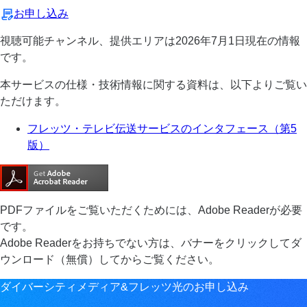
お申し込み
視聴可能チャンネル、提供エリアは2026年7月1日現在の情報
です。
本サービスの仕様・技術情報に関する資料は、以下よりご覧い
ただけます。
フレッツ・テレビ伝送サービスのインタフェース（第5
版）
PDFファイルをご覧いただくためには、Adobe Readerが必要
です。
Adobe Readerをお持ちでない方は、バナーをクリックしてダ
ウンロード（無償）してからご覧ください。
ダイバーシティメディア&フレッツ光のお申し込み