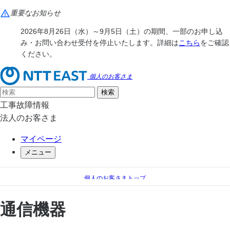
重要なお知らせ
2026年8月26日（水）～9月5日（土）の期間、一部のお申し込
み・お問い合わせ受付を停止いたします。詳細は
こちら
をご確認
ください。
個人のお客さま
工事故障情報
法人のお客さま
マイページ
メニュー
個人のお客さまトップ
通信機器
通信機器