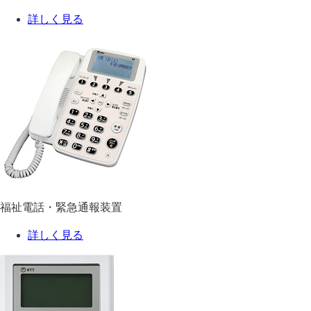
詳しく見る
福祉電話・緊急通報装置
詳しく見る