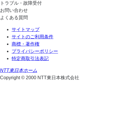
トラブル・故障受付
お問い合わせ
よくある質問
サイトマップ
サイトのご利用条件
商標・著作権
プライバシーポリシー
特定商取引法表記
NTT東日本ホーム
Copyright © 2000 NTT東日本株式会社