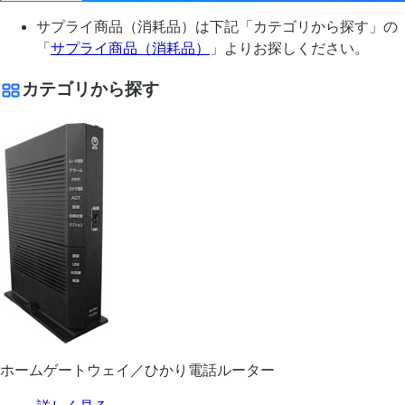
サプライ商品（消耗品）は下記「カテゴリから探す」の
「
サプライ商品（消耗品）
」よりお探しください。
カテゴリから探す
ホームゲートウェイ／ひかり電話ルーター