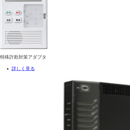
特殊詐欺対策アダプタ
詳しく見る