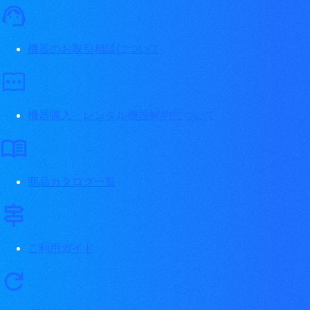
機器のお取引相談について
機器購入・レンタル機器解約について
商品カタログ一覧
ご利用ガイド