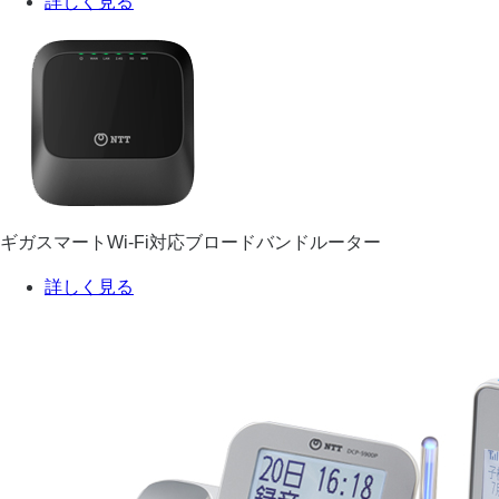
詳しく見る
ギガスマートWi-Fi対応ブロードバンドルーター
詳しく見る