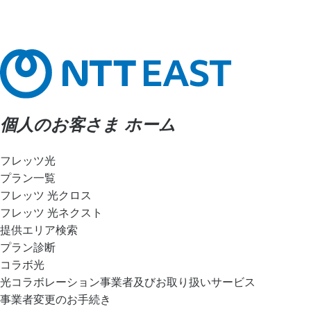
個人のお客さま ホーム
フレッツ光
プラン一覧
フレッツ 光クロス
フレッツ 光ネクスト
提供エリア検索
プラン診断
コラボ光
光コラボレーション事業者及びお取り扱いサービス
事業者変更のお手続き