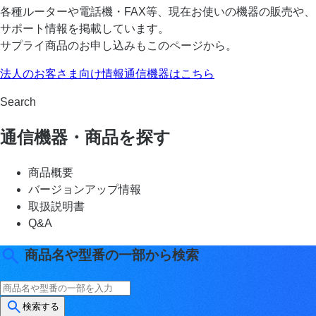
各種ルーターや電話機・FAX等、現在お使いの機器の販売や、
サポート情報を掲載しています。
サプライ商品のお申し込みもこのページから。
法人のお客さま向け情報通信機器はこちら
Search
通信機器・商品を探す
商品概要
バージョンアップ情報
取扱説明書
Q&A
商品名や型番の一部から検索
検索する