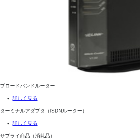
ブロードバンドルーター
詳しく見る
ターミナルアダプタ（ISDNルーター）
詳しく見る
サプライ商品（消耗品）