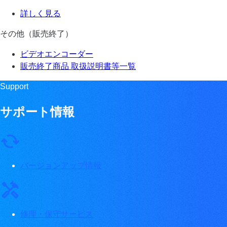
詳しく見る
その他（販売終了）
ビデオエンコーダー
販売終了商品 取扱説明書等一覧
Support
サポート情報
バージョンアップ情報
修理・保守サービス