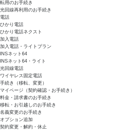
転用のお手続き
光回線再利用のお手続き
電話
ひかり電話
ひかり電話ネクスト
加入電話
加入電話・ライトプラン
INSネット64
INSネット64・ライト
光回線電話
ワイヤレス固定電話
手続き（移転、変更）
マイページ（契約確認・お手続き）
料金・請求書のお手続き
移転・お引越しのお手続き
名義変更のお手続き
オプション追加
契約変更・解約・休止