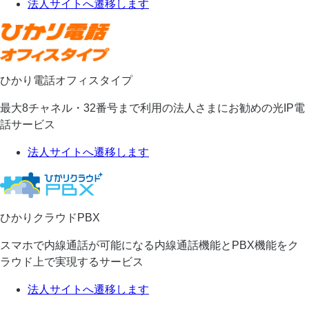
法人サイトへ遷移します
ひかり電話オフィスタイプ
最大8チャネル・32番号まで利用の法人さまにお勧めの光IP電
話サービス
法人サイトへ遷移します
ひかりクラウドPBX
スマホで内線通話が可能になる内線通話機能とPBX機能をク
ラウド上で実現するサービス
法人サイトへ遷移します