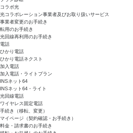
コラボ光
光コラボレーション事業者及びお取り扱いサービス
事業者変更のお手続き
転用のお手続き
光回線再利用のお手続き
電話
ひかり電話
ひかり電話ネクスト
加入電話
加入電話・ライトプラン
INSネット64
INSネット64・ライト
光回線電話
ワイヤレス固定電話
手続き（移転、変更）
マイページ（契約確認・お手続き）
料金・請求書のお手続き