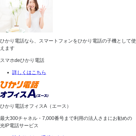
ひかり電話なら、スマートフォンをひかり電話の子機として使
えます
スマホdeひかり電話
詳しくはこちら
ひかり電話オフィスA（エース）
最大300チャネル・7,000番号まで利用の法人さまにお勧めの
光IP電話サービス