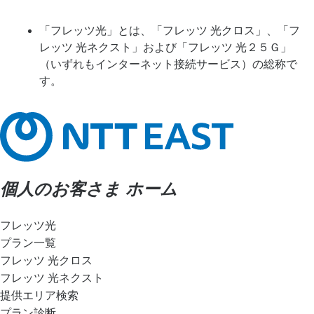
「フレッツ光」とは、「フレッツ 光クロス」、「フ
レッツ 光ネクスト」および「フレッツ 光２５Ｇ」
（いずれもインターネット接続サービス）の総称で
す。
個人のお客さま ホーム
フレッツ光
プラン一覧
フレッツ 光クロス
フレッツ 光ネクスト
提供エリア検索
プラン診断