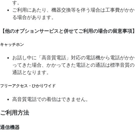
す。
ご利用にあたり、機器交換等を伴う場合は工事費がかか
る場合があります。
【他のオプションサービスと併せてご利用の場合の留意事項】
キャッチホン
お話し中に「高音質電話」対応の電話機から電話がかか
ってきた場合、かかってきた電話との通話は標準音質の
通話となります。
フリーアクセス・ひかりワイド
高音質電話での着信はできません。
ご利用方法
通信機器