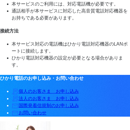
本サービスのご利用には、対応電話機が必要です。
通話相手が本サービスに対応した高音質電話対応機器を
お持ちである必要があります。
接続方法
本サービス対応の電話機はひかり電話対応機器のLANポ
ートに接続します。
ひかり電話対応機器の設定が必要となる場合がありま
す。
ひかり電話のお申し込み・お問い合わせ
個人のお客さま お申し込み
法人のお客さま お申し込み
国際発着信規制のお申し込み
お問い合わせ