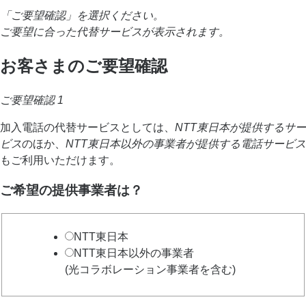
「ご要望確認」を選択ください。
ご要望に合った代替サービスが表示されます。
お客さまのご要望確認
ご要望確認 1
加入電話の代替サービスとしては、
NTT東日本が提供するサー
ビス
のほか、
NTT東日本以外の事業者が提供する電話サービス
もご利用いただけます。
ご希望の提供事業者は？
NTT東日本
NTT東日本以外の事業者
(光コラボレーション事業者を含む)