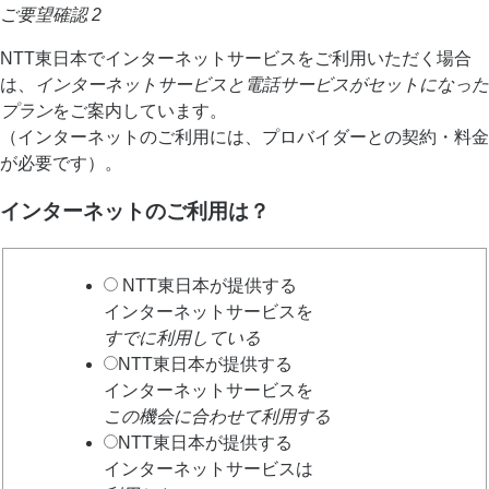
ご要望確認 2
NTT東日本でインターネットサービスをご利用いただく場合
は、
インターネットサービスと電話サービスがセットになった
プラン
をご案内しています。
（インターネットのご利用には、プロバイダーとの契約・料金
が必要です）。
インターネットのご利用は？
NTT東日本が提供する
インターネットサービスを
すでに利用している
NTT東日本が提供する
インターネットサービスを
この機会に合わせて利用する
NTT東日本が提供する
インターネットサービスは