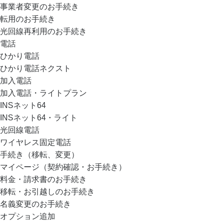
事業者変更のお手続き
転用のお手続き
光回線再利用のお手続き
電話
ひかり電話
ひかり電話ネクスト
加入電話
加入電話・ライトプラン
INSネット64
INSネット64・ライト
光回線電話
ワイヤレス固定電話
手続き（移転、変更）
マイページ（契約確認・お手続き）
料金・請求書のお手続き
移転・お引越しのお手続き
名義変更のお手続き
オプション追加