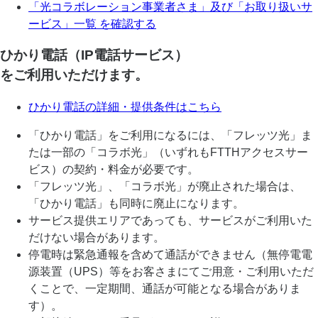
「光コラボレーション事業者さま」及び「お取り扱いサ
ービス」一覧 を確認する
ひかり電話（IP電話サービス）
をご利用いただけます。
ひかり電話の詳細・提供条件はこちら
「ひかり電話」をご利用になるには、「フレッツ光」ま
たは一部の「コラボ光」（いずれもFTTHアクセスサー
ビス）の契約・料金が必要です。
「フレッツ光」、「コラボ光」が廃止された場合は、
「ひかり電話」も同時に廃止になります。
サービス提供エリアであっても、サービスがご利用いた
だけない場合があります。
停電時は緊急通報を含めて通話ができません（無停電電
源装置（UPS）等をお客さまにてご用意・ご利用いただ
くことで、一定期間、通話が可能となる場合がありま
す）。