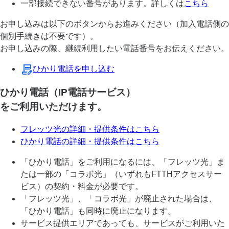
一部接続できない番号があります。詳しくは
こちら
お申し込みは以下のボタンからお進みください（加入電話側の
個別手続きは不要です）。
お申し込みの際、継続利用したい電話番号をお伝えください。
ひかり電話を申し込む
ひかり電話（IP電話サービス）
をご利用いただけます。
フレッツ光の詳細・提供条件はこちら
ひかり電話の詳細・提供条件はこちら
「ひかり電話」をご利用になるには、「フレッツ光」ま
たは一部の「コラボ光」（いずれもFTTHアクセスサー
ビス）の契約・料金が必要です。
「フレッツ光」、「コラボ光」が廃止された場合は、
「ひかり電話」も同時に廃止になります。
サービス提供エリアであっても、サービスがご利用いた