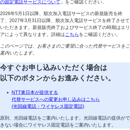
の固定電話サービスについて
」をご確認ください。
2026年5月1日以降、順次加入電話サービスの新規販売を終
了、2027年3月31日以降、順次加入電話サービスを終了させて
いただきます。新規販売終了およびサービス終了の時期はエリ
アによって異なります。詳細は
こちら
をご確認ください。
このページでは、お客さまのご要望に合った代替サービスをご
案内いたします。
今すぐお申し込みいただく場合は
以下のボタンからお進みください。
NTT東日本が提供する
代替サービスへの変更お申し込みはこちら
(光回線電話・ワイヤレス固定電話)
原則、光回線電話をご案内いたします。光回線電話の提供がで
きない場合にワイヤレス固定電話をご案内いたします。