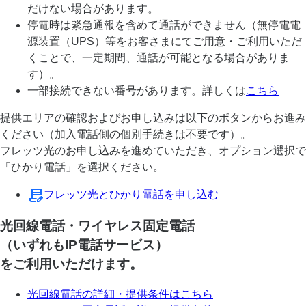
だけない場合があります。
停電時は緊急通報を含めて通話ができません（無停電電
源装置（UPS）等をお客さまにてご用意・ご利用いただ
くことで、一定期間、通話が可能となる場合がありま
す）。
一部接続できない番号があります。詳しくは
こちら
提供エリアの確認およびお申し込みは以下のボタンからお進み
ください（加入電話側の個別手続きは不要です）。
フレッツ光のお申し込みを進めていただき、オプション選択で
「ひかり電話」を選択ください。
フレッツ光とひかり電話を申し込む
光回線電話・ワイヤレス固定電話
（いずれもIP電話サービス）
をご利用いただけます。
光回線電話の詳細・提供条件はこちら