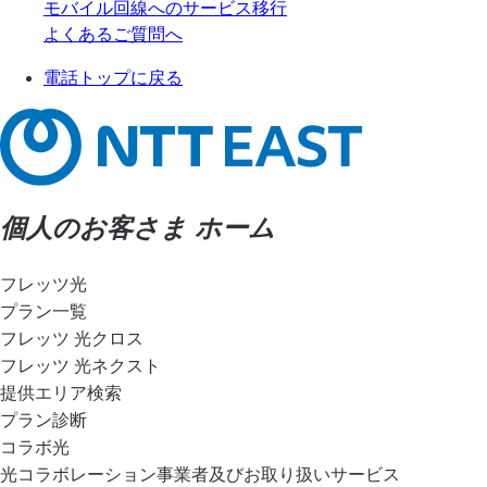
モバイル回線へのサービス移行
よくあるご質問へ
電話トップに戻る
個人のお客さま ホーム
フレッツ光
プラン一覧
フレッツ 光クロス
フレッツ 光ネクスト
提供エリア検索
プラン診断
コラボ光
光コラボレーション事業者及びお取り扱いサービス