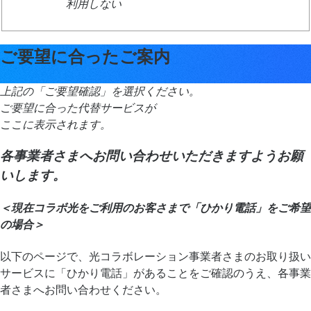
利用しない
ご要望に合ったご案内
上記の「ご要望確認」を選択ください。
ご要望に合った代替サービスが
ここに表示されます。
各事業者さまへお問い合わせいただきますようお願
いします。
＜現在コラボ光をご利用のお客さまで「ひかり電話」をご希望
の場合＞
以下のページで、光コラボレーション事業者さまのお取り扱い
サービスに「ひかり電話」があることをご確認のうえ、各事業
者さまへお問い合わせください。