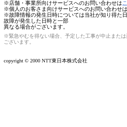
※店舗・事業所向けサービスへのお問い合わせは
※個人のお客さま向けサービスへのお問い合わせ
※故障情報の発生日時については当社が知り得た
故障が発生した日時と一部
異なる場合がございます。
※緊急やむを得ない場合、予定した工事が中止または
ございます。
copyright © 2000 NTT東日本株式会社