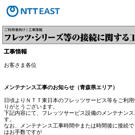
お客さま各位
メンテナンス工事のお知らせ（青森県エリア）
日頃よりＮＴＴ東日本のフレッツサービス等をご利用
りがとうございます。
下記内容にて、フレッツサービス設備のメンテナンス
す。
なお、メンテナンス工事時間中または時間後に接続で
はお手数ですが